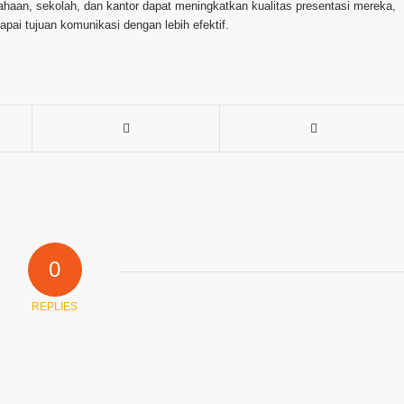
sahaan, sekolah, dan kantor dapat meningkatkan kualitas presentasi mereka,
ai tujuan komunikasi dengan lebih efektif.
0
REPLIES