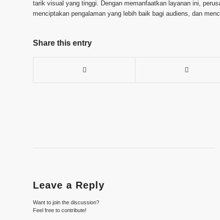
tarik visual yang tinggi. Dengan memanfaatkan layanan ini, peru
menciptakan pengalaman yang lebih baik bagi audiens, dan mencap
Share this entry
Leave a Reply
Want to join the discussion?
Feel free to contribute!