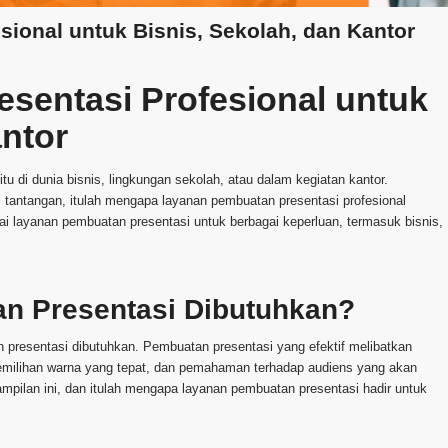
ional untuk Bisnis, Sekolah, dan Kantor
sentasi Profesional untuk
antor
tu di dunia bisnis, lingkungan sekolah, atau dalam kegiatan kantor.
 tantangan, itulah mengapa layanan pembuatan presentasi profesional
ai layanan pembuatan presentasi untuk berbagai keperluan, termasuk bisnis,
n Presentasi Dibutuhkan?
resentasi dibutuhkan. Pembuatan presentasi yang efektif melibatkan
 pemilihan warna yang tepat, dan pemahaman terhadap audiens yang akan
mpilan ini, dan itulah mengapa layanan pembuatan presentasi hadir untuk