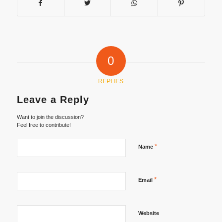
0
REPLIES
Leave a Reply
Want to join the discussion?
Feel free to contribute!
*
Name
*
Email
Website