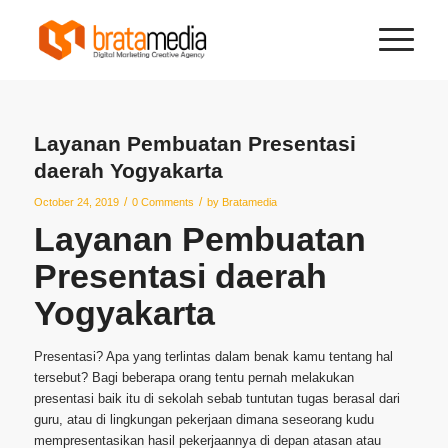
Layanan Pembuatan Presentasi
daerah Yogyakarta
/
/
October 24, 2019
0 Comments
by
Bratamedia
Layanan Pembuatan
Presentasi daerah
Yogyakarta
Presentasi? Apa yang terlintas dalam benak kamu tentang hal
tersebut? Bagi beberapa orang tentu pernah melakukan
presentasi baik itu di sekolah sebab tuntutan tugas berasal dari
guru, atau di lingkungan pekerjaan dimana seseorang kudu
mempresentasikan hasil pekerjaannya di depan atasan atau