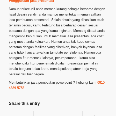
Penggunaan jasa presentasi
Namun terkecuali anda merasa kurang bahagia bersama dengan
hasil desain sendiri anda mampu menentukan memanfaatkan
jasa pembuatan presentasi. Selain desain yang dihasilkan telah
terjamin bagus, kamu terhitung bisa berharap desain sesuai
bersama dengan apa yang kamu inginkan. Memang disaat anda
mengambil keputusan untuk memakai jasa presentasi ada cost
yang mesti anda keluarkan. Namun anda tak kudu cemas
bersama dengan fasilitas yang diberikan, banyak layanan jasa
yang tidak hanya tawarkan tamplate per slidenya. Namunjuga
beragam fitur menarik lainnya, perumpamaan : kamu bisa
menghendaki fitur penerjemah didalam presentasi perihal ini
terlalu berguna kalau kamu mendapatkan patner kerja yang
berasal dari luar negara.
Membutuhkan jasa pembuatan powerpoint ? Hubungi kami
0815
4889 5758
Share this entry