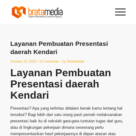
Layanan Pembuatan Presentasi
daerah Kendari
/
/
October 23, 2019
0 Comments
by
Bratamedia
Layanan Pembuatan
Presentasi daerah
Kendari
Presentasi? Apa yang terlintas didalam benak kamu tentang hal
tersebut? Bagi lebih dari satu orang pasti pernah melaksanakan
presentasi baik itu di sekolah gara-gara tuntutan tugas dari guru,
atau di lingkungan pekerjaan dimana seseorang perlu
mempresentasikan hasil pekerjaannya di depan atasan atau