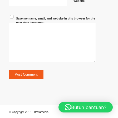
Website
Save my name, email, and website in this browser for the
next time I comment.
Butuh bantuan?
© Copyright 2018 - Bratamedia