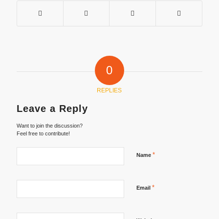
0
REPLIES
Leave a Reply
Want to join the discussion?
Feel free to contribute!
*
Name
*
Email