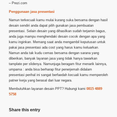
– Prezi.com
Penggunaan jasa presentasi
Namun terkecuali kamu mulai kurang suka bersama dengan hasil
desain sendiri anda dapat pilih gunakan jasa pembuatan
presentasi. Selain desain yang dihasilkan sudah terjamin bagus,
anda juga mampu menghendaki desain cocok dengan apa yang
kamu inginkan. Memang saat anda mengambil keputusan untuk
pakai jasa presentasi ada cost yang harus kamu keluarkan.
Namun anda tak kudu cemas bersama dengan sarana yang
diberikan, banyak layanan jasa yang tidak hanya tawarkan
tamplate per slidenya. Namunjuga beragam fitur menarik lainnya,
umpama : anda bisa berharap fitur penerjemah didalam
presentasi perihal ini sangat berfaedah kecuali kamu memperoleh
patner kerja yang berasal dari luar negara.
Membutuhkan layanan desain PPT? Hubungi kami
0815 4889
5758
Share this entry