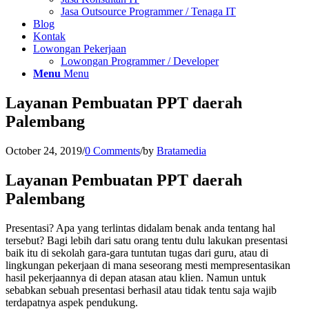
Jasa Outsource Programmer / Tenaga IT
Blog
Kontak
Lowongan Pekerjaan
Lowongan Programmer / Developer
Menu
Menu
Layanan Pembuatan PPT daerah
Palembang
October 24, 2019
/
0 Comments
/
by
Bratamedia
Layanan Pembuatan PPT daerah
Palembang
Presentasi? Apa yang terlintas didalam benak anda tentang hal
tersebut? Bagi lebih dari satu orang tentu dulu lakukan presentasi
baik itu di sekolah gara-gara tuntutan tugas dari guru, atau di
lingkungan pekerjaan di mana seseorang mesti mempresentasikan
hasil pekerjaannya di depan atasan atau klien. Namun untuk
sebabkan sebuah presentasi berhasil atau tidak tentu saja wajib
terdapatnya aspek pendukung.