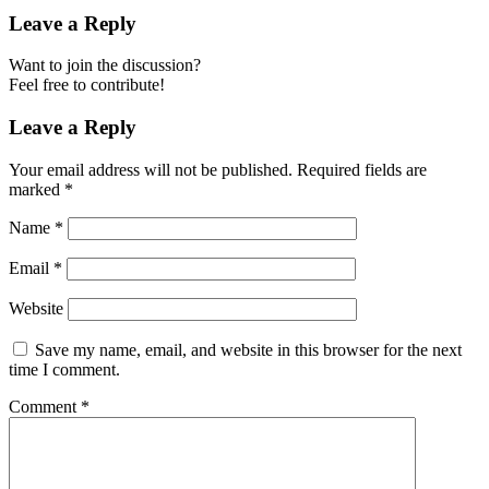
Leave a Reply
Want to join the discussion?
Feel free to contribute!
Leave a Reply
Your email address will not be published.
Required fields are
marked
*
Name
*
Email
*
Website
Save my name, email, and website in this browser for the next
time I comment.
Comment
*