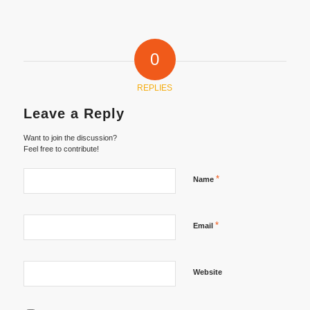
0
REPLIES
Leave a Reply
Want to join the discussion?
Feel free to contribute!
*
Name
*
Email
Website