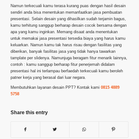
Namun terkecuali kamu terasa kurang puas dengan hasil desain
sendiri anda bisa menentukan memanfaatkan jasa pembuatan
presentasi. Selain desain yang dihasilkan sudah terjamin bagus,
kamu terhitung sanggup berharap desain cocok bersama dengan
apa yang kamu inginkan. Memang disaat anda menentukan
untuk memakai jasa presentasi tersedia biaya yang harus kamu
keluarkan. Namun kamu tak harus risau dengan fasilitas yang
diberikan, banyak fasilitas jasa yang tidak hanya tawarkan
tamplate per slidenya. Namunjuga beragam fitur menarik lainnya,
contoh : kamu sanggup berharap fitur penerjemah didalam
presentasi hal ini terlampau berfaedah terkecuali kamu beroleh
patner kerja yang berasal dari luar negara.
Membutuhkan layanan desain PPT? Kontak kami
0815 4889
5758
Share this entry