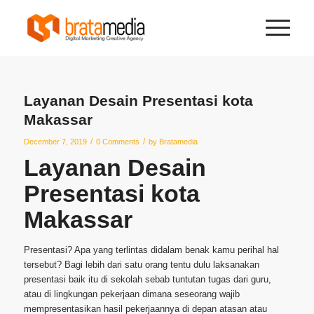
Layanan Desain Presentasi kota
Makassar
/
/
December 7, 2019
0 Comments
by
Bratamedia
Layanan Desain
Presentasi kota
Makassar
Presentasi? Apa yang terlintas didalam benak kamu perihal hal
tersebut? Bagi lebih dari satu orang tentu dulu laksanakan
presentasi baik itu di sekolah sebab tuntutan tugas dari guru,
atau di lingkungan pekerjaan dimana seseorang wajib
mempresentasikan hasil pekerjaannya di depan atasan atau