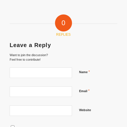
0
REPLIES
Leave a Reply
Want to join the discussion?
Feel free to contribute!
*
Name
*
Email
Website