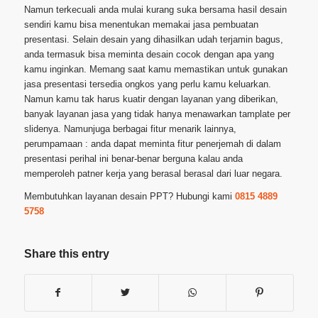
Namun terkecuali anda mulai kurang suka bersama hasil desain
sendiri kamu bisa menentukan memakai jasa pembuatan
presentasi. Selain desain yang dihasilkan udah terjamin bagus,
anda termasuk bisa meminta desain cocok dengan apa yang
kamu inginkan. Memang saat kamu memastikan untuk gunakan
jasa presentasi tersedia ongkos yang perlu kamu keluarkan.
Namun kamu tak harus kuatir dengan layanan yang diberikan,
banyak layanan jasa yang tidak hanya menawarkan tamplate per
slidenya. Namunjuga berbagai fitur menarik lainnya,
perumpamaan : anda dapat meminta fitur penerjemah di dalam
presentasi perihal ini benar-benar berguna kalau anda
memperoleh patner kerja yang berasal berasal dari luar negara.
Membutuhkan layanan desain PPT? Hubungi kami
0815 4889
5758
Share this entry