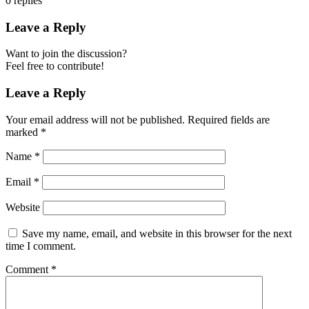
0
replies
Leave a Reply
Want to join the discussion?
Feel free to contribute!
Leave a Reply
Your email address will not be published.
Required fields are
marked
*
Name
*
Email
*
Website
Save my name, email, and website in this browser for the next
time I comment.
Comment
*