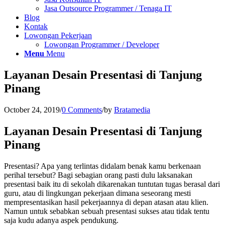
Jasa Outsource Programmer / Tenaga IT
Blog
Kontak
Lowongan Pekerjaan
Lowongan Programmer / Developer
Menu
Menu
Layanan Desain Presentasi di Tanjung
Pinang
October 24, 2019
/
0 Comments
/
by
Bratamedia
Layanan Desain Presentasi di Tanjung
Pinang
Presentasi? Apa yang terlintas didalam benak kamu berkenaan
perihal tersebut? Bagi sebagian orang pasti dulu laksanakan
presentasi baik itu di sekolah dikarenakan tuntutan tugas berasal dari
guru, atau di lingkungan pekerjaan dimana seseorang mesti
mempresentasikan hasil pekerjaannya di depan atasan atau klien.
Namun untuk sebabkan sebuah presentasi sukses atau tidak tentu
saja kudu adanya aspek pendukung.