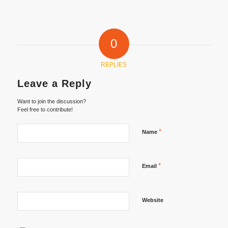
0
REPLIES
Leave a Reply
Want to join the discussion?
Feel free to contribute!
*
Name
*
Email
Website