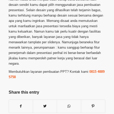
desain sendiri kamu dapat pilih menggunakan jasa pembuatan
presentasi. Selain desain yang dihasilkan telah terjamin bagus,
kamu terhitung mampu berharap desain sesuai bersama dengan
apa yang kamu inginkan. Memang disaat anda memutuskan
untuk manfaatkan jasa presentasi tersedia biaya yang mesti
kamu keluarkan. Namun kamu tak perlu kuatir dengan fasilitas
yang diberikan, banyak layanan jasa yang tidak hanya
menawarkan tamplate per slidenya. Namunjuga beraneka fitur
menarik lainnya, perumpamaan : kamu sanggup berharap fitur
penerjemah dalam presentasi perihal ini benar-benar berfaedah
jikalau kamu memperoleh patner kerja yang berasal dari luar
negara.
Membutuhkan layanan pembuatan PPT? Kontak kami
0815 4889
5758
Share this entry