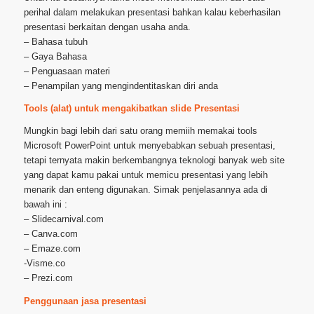
perihal dalam melakukan presentasi bahkan kalau keberhasilan
presentasi berkaitan dengan usaha anda.
– Bahasa tubuh
– Gaya Bahasa
– Penguasaan materi
– Penampilan yang mengindentitaskan diri anda
Tools (alat) untuk mengakibatkan slide Presentasi
Mungkin bagi lebih dari satu orang memiih memakai tools
Microsoft PowerPoint untuk menyebabkan sebuah presentasi,
tetapi ternyata makin berkembangnya teknologi banyak web site
yang dapat kamu pakai untuk memicu presentasi yang lebih
menarik dan enteng digunakan. Simak penjelasannya ada di
bawah ini :
– Slidecarnival.com
– Canva.com
– Emaze.com
-Visme.co
– Prezi.com
Penggunaan jasa presentasi