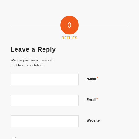
0
REPLIES
Leave a Reply
Want to join the discussion?
Feel free to contribute!
*
Name
*
Email
Website