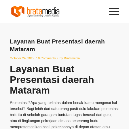
Layanan Buat Presentasi daerah
Mataram
/
/
October 24, 2019
0 Comments
by
Bratamedia
Layanan Buat
Presentasi daerah
Mataram
Presentasi? Apa yang terlintas dalam benak kamu mengenai hal
tersebut? Bagi lebih dari satu orang pasti dulu lakukan presentasi
baik itu di sekolah gara-gara tuntutan tugas berasal dari guru,
atau di lingkungan pekerjaan dimana seseorang kudu
mempresentasikan hasil pekerjaannya di depan atasan atau