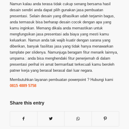
Namun kalau anda terasa tidak cukup senang bersama hasil
desain sendiri anda dapat pilih gunakan jasa pembuatan
presentasi. Selain desain yang dihasilkan udah terjamin bagus,
anda termasuk bisa berharap desain cocok dengan apa yang
kamu inginkan. Memang dikala anda memastikan untuk
mengfungsikan jasa presentasi ada biaya yang mesti kamu
keluarkan. Namun anda tak wajib kuatir dengan sarana yang
diberikan, banyak fasilitas jasa yang tidak hanya menawarkan
tamplate per slidenya. Namunjuga beragam fitur menarik lainnya,
umpama : anda bisa menghendaki fitur penerjemah di dalam
presentasi perihal ini amat bermanfaat terkecuali kamu beroleh
patner kerja yang berasal berasal dari luar negara.
Membutuhkan layanan pembuatan powerpoint ? Hubungi kami
0815 4889 5758
Share this entry