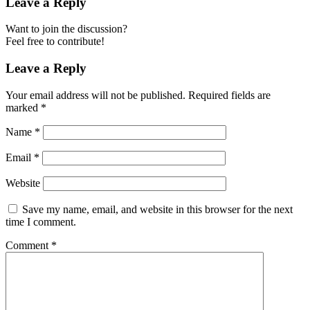
Leave a Reply
Want to join the discussion?
Feel free to contribute!
Leave a Reply
Your email address will not be published.
Required fields are
marked
*
Name
*
Email
*
Website
Save my name, email, and website in this browser for the next
time I comment.
Comment
*