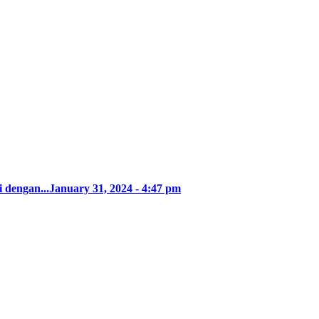
 dengan...
January 31, 2024 - 4:47 pm