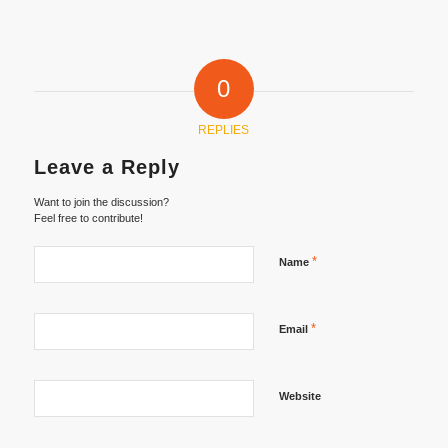
0
REPLIES
Leave a Reply
Want to join the discussion?
Feel free to contribute!
*
Name
*
Email
Website