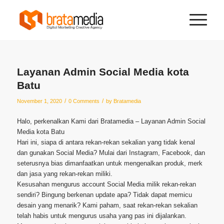
Layanan Admin Social Media kota
Batu
/
/
November 1, 2020
0 Comments
by
Bratamedia
Halo, perkenalkan Kami dari Bratamedia – Layanan Admin Social
Media kota Batu
Hari ini, siapa di antara rekan-rekan sekalian yang tidak kenal
dan gunakan Social Media? Mulai dari Instagram, Facebook, dan
seterusnya bias dimanfaatkan untuk mengenalkan produk, merk
dan jasa yang rekan-rekan miliki.
Kesusahan mengurus account Social Media milik rekan-rekan
sendiri? Bingung berkenan update apa? Tidak dapat memicu
desain yang menarik? Kami paham, saat rekan-rekan sekalian
telah habis untuk mengurus usaha yang pas ini dijalankan.