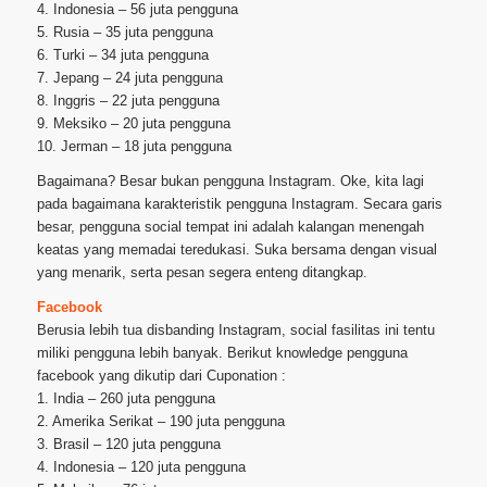
4. Indonesia – 56 juta pengguna
5. Rusia – 35 juta pengguna
6. Turki – 34 juta pengguna
7. Jepang – 24 juta pengguna
8. Inggris – 22 juta pengguna
9. Meksiko – 20 juta pengguna
10. Jerman – 18 juta pengguna
Bagaimana? Besar bukan pengguna Instagram. Oke, kita lagi
pada bagaimana karakteristik pengguna Instagram. Secara garis
besar, pengguna social tempat ini adalah kalangan menengah
keatas yang memadai teredukasi. Suka bersama dengan visual
yang menarik, serta pesan segera enteng ditangkap.
Facebook
Berusia lebih tua disbanding Instagram, social fasilitas ini tentu
miliki pengguna lebih banyak. Berikut knowledge pengguna
facebook yang dikutip dari Cuponation :
1. India – 260 juta pengguna
2. Amerika Serikat – 190 juta pengguna
3. Brasil – 120 juta pengguna
4. Indonesia – 120 juta pengguna