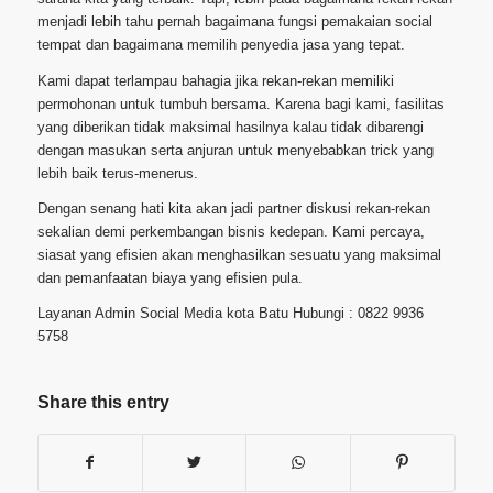
menjadi lebih tahu pernah bagaimana fungsi pemakaian social
tempat dan bagaimana memilih penyedia jasa yang tepat.
Kami dapat terlampau bahagia jika rekan-rekan memiliki
permohonan untuk tumbuh bersama. Karena bagi kami, fasilitas
yang diberikan tidak maksimal hasilnya kalau tidak dibarengi
dengan masukan serta anjuran untuk menyebabkan trick yang
lebih baik terus-menerus.
Dengan senang hati kita akan jadi partner diskusi rekan-rekan
sekalian demi perkembangan bisnis kedepan. Kami percaya,
siasat yang efisien akan menghasilkan sesuatu yang maksimal
dan pemanfaatan biaya yang efisien pula.
Layanan Admin Social Media kota Batu Hubungi : 0822 9936
5758
Share this entry