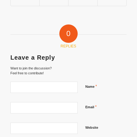
0
REPLIES
Leave a Reply
Want to join the discussion?
Feel free to contribute!
*
Name
*
Email
Website