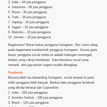
3. India – 64 juta pengguna
4. Indonesia – 56 juta pengguna
5. Rusia – 35 juta pengguna
6. Turki – 34 juta pengguna
7. Jepang – 24 juta pengguna
8. Inggris – 22 juta pengguna
9. Meksiko – 20 juta pengguna
10. Jerman – 18 juta pengguna
Bagaimana? Besar bukan pengguna Instagram. Oke, kami ulang
pada bagaimana karakteristik pengguna Instagram. Secara garis
besar, pengguna social media ini adalah kalangan menengah
keatas yang cukup teredukasi. Suka bersama visual yang
menarik, dan juga pesan segera mudah ditangkap.
Facebook
Berusia lebih tua disbanding Instagram, social tempat ini pasti
miliki pengguna lebih banyak. Berikut data pengguna facebook
yang dikutip berasal dari Cuponation :
1. India – 260 juta pengguna
2. Amerika Serikat – 190 juta pengguna
3. Brasil – 120 juta pengguna