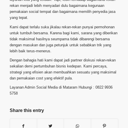
rekan menjadi lebih menyadari dulu bagaimana kegunaan
pemakaian social tempat dan bagaimana memilih penyedia jasa
yang tepat.
Kami dapat terlalu suka jikalau rekan-rekan punyai permohonan
untuk tumbuh bersama. Karena bagi kami, sarana yang diberikan
tidak maksimal hasilnya seumpama tidak dibarengi bersama
dengan masukan dan juga petunjuk untuk sebabkan trik yang
lebih baik terus-menerus.
Dengan bahagia hati kami dapat jadi partner diskusi rekan-rekan
sekalian demi pertumbuhan bisnis kedepan. Kami percaya,
strategi yang efisien akan membuahkan sesuatu yang maksimal
dan pemakaian cost yang efektif pula.
Layanan Admin Social Media di Mataram Hubungi : 0822 9936
5758
Share this entry