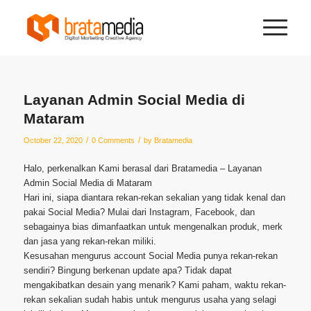
Layanan Admin Social Media di
Mataram
/
/
October 22, 2020
0 Comments
by
Bratamedia
Halo, perkenalkan Kami berasal dari Bratamedia – Layanan
Admin Social Media di Mataram
Hari ini, siapa diantara rekan-rekan sekalian yang tidak kenal dan
pakai Social Media? Mulai dari Instagram, Facebook, dan
sebagainya bias dimanfaatkan untuk mengenalkan produk, merk
dan jasa yang rekan-rekan miliki.
Kesusahan mengurus account Social Media punya rekan-rekan
sendiri? Bingung berkenan update apa? Tidak dapat
mengakibatkan desain yang menarik? Kami paham, waktu rekan-
rekan sekalian sudah habis untuk mengurus usaha yang selagi