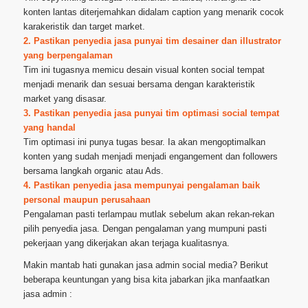
konten lantas diterjemahkan didalam caption yang menarik cocok
karakeristik dan target market.
2. Pastikan penyedia jasa punyai tim desainer dan illustrator
yang berpengalaman
Tim ini tugasnya memicu desain visual konten social tempat
menjadi menarik dan sesuai bersama dengan karakteristik
market yang disasar.
3. Pastikan penyedia jasa punyai tim optimasi social tempat
yang handal
Tim optimasi ini punya tugas besar. Ia akan mengoptimalkan
konten yang sudah menjadi menjadi engangement dan followers
bersama langkah organic atau Ads.
4. Pastikan penyedia jasa mempunyai pengalaman baik
personal maupun perusahaan
Pengalaman pasti terlampau mutlak sebelum akan rekan-rekan
pilih penyedia jasa. Dengan pengalaman yang mumpuni pasti
pekerjaan yang dikerjakan akan terjaga kualitasnya.
Makin mantab hati gunakan jasa admin social media? Berikut
beberapa keuntungan yang bisa kita jabarkan jika manfaatkan
jasa admin :