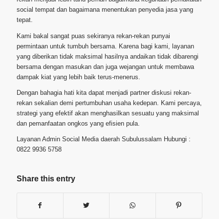
social tempat dan bagaimana menentukan penyedia jasa yang
tepat.
Kami bakal sangat puas sekiranya rekan-rekan punyai
permintaan untuk tumbuh bersama. Karena bagi kami, layanan
yang diberikan tidak maksimal hasilnya andaikan tidak dibarengi
bersama dengan masukan dan juga wejangan untuk membawa
dampak kiat yang lebih baik terus-menerus.
Dengan bahagia hati kita dapat menjadi partner diskusi rekan-
rekan sekalian demi pertumbuhan usaha kedepan. Kami percaya,
strategi yang efektif akan menghasilkan sesuatu yang maksimal
dan pemanfaatan ongkos yang efisien pula.
Layanan Admin Social Media daerah Subulussalam Hubungi :
0822 9936 5758
Share this entry