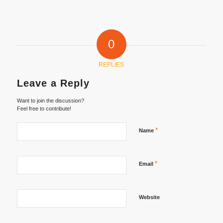
0
REPLIES
Leave a Reply
Want to join the discussion?
Feel free to contribute!
*
Name
*
Email
Website