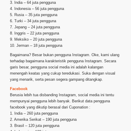
3. India – 64 juta pengguna
4. Indonesia – 56 juta pengguna
5. Rusia – 35 juta pengguna
6. Turki – 34 juta pengguna
7. Jepang – 24 juta pengguna
8. Inggris – 22 juta pengguna
9. Meksiko – 20 juta pengguna
10. Jerman – 18 juta pengguna
Bagaimana? Besar bukan pengguna Instagram. Oke, kami ulang
terhadap bagaimana karakteristik pengguna Instagram. Secara
garis besar, pengguna social media ini adalah kalangan
menengah keatas yang cukup teredukasi. Suka dengan visual
yang menarik, serta pesan segera gampang ditangkap.
Facebook
Berusia lebih tua disbanding Instagram, social media ini tentu
mempunyai pengguna lebih banyak. Berikut data pengguna
facebook yang dikutip berasal dari Cuponation :
1. India – 260 juta pengguna
2. Amerika Serikat – 190 juta pengguna
3. Brasil – 120 juta pengguna