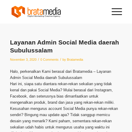
Layanan Admin Social Media daerah
Subulussalam
/
/
November 3, 2020
0 Comments
by
Bratamedia
Halo, perkenalkan Kami berasal dari Bratamedia – Layanan
Admin Social Media daerah Subulussalam
Hari ini, siapa satu diantara rekan-rekan sekalian yang tidak
kenal dan pakai Social Media? Mulai berasal dari Instagram,
Facebook, dan seterusnya bias dimanfaatkan untuk
mengenalkan produk, brand dan jasa yang rekan-rekan miliki.
Kesusahan mengurus account Social Media punya rekan-rekan
sendiri? Bingung mau update apa? Tidak sanggup memicu
desain yang menarik? Kami paham, sementara rekan-rekan
sekalian udah habis untuk mengurus usaha yang waktu ini