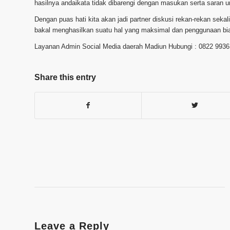
hasilnya andaikata tidak dibarengi dengan masukan serta saran 
Dengan puas hati kita akan jadi partner diskusi rekan-rekan sek
bakal menghasilkan suatu hal yang maksimal dan penggunaan bia
Layanan Admin Social Media daerah Madiun Hubungi : 0822 9936
Share this entry
Leave a Reply