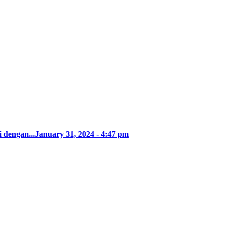
 dengan...
January 31, 2024 - 4:47 pm