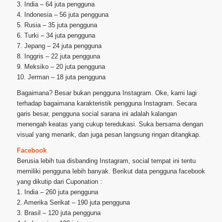
3. India – 64 juta pengguna
4. Indonesia – 56 juta pengguna
5. Rusia – 35 juta pengguna
6. Turki – 34 juta pengguna
7. Jepang – 24 juta pengguna
8. Inggris – 22 juta pengguna
9. Meksiko – 20 juta pengguna
10. Jerman – 18 juta pengguna
Bagaimana? Besar bukan pengguna Instagram. Oke, kami lagi
terhadap bagaimana karakteristik pengguna Instagram. Secara
garis besar, pengguna social sarana ini adalah kalangan
menengah keatas yang cukup teredukasi. Suka bersama dengan
visual yang menarik, dan juga pesan langsung ringan ditangkap.
Facebook
Berusia lebih tua disbanding Instagram, social tempat ini tentu
memiliki pengguna lebih banyak. Berikut data pengguna facebook
yang dikutip dari Cuponation :
1. India – 260 juta pengguna
2. Amerika Serikat – 190 juta pengguna
3. Brasil – 120 juta pengguna