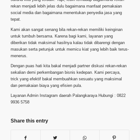
rekan menjadi lebih jelas dulu bagaimana manfaat pemakaian
social media dan bagaimana menentukan penyedia jasa yang
tepat.
Kami akan sangat senang bila rekan-rekan memiliki keinginan
untuk tumbuh bersama. Karena bagi kami, layanan yang
diberikan tidak maksimal hasilnya kalau tidak dibarengi dengan
masukan serta petunjuk untuk memicu kiat yang lebih baik terus-
menerus.
Dengan puas hati kita bakal menjadi partner diskusi rekan-rekan
sekalian demi perkembangan bisnis kedepan. Kami percaya,
trick yang efektif bakal membuahkan sesuatu yang maksimal
dan pemakaian biaya yang efisien pula.
Layanan Admin Instagram daerah Palangkaraya Hubungi : 0822
9936 5758
Share this entry