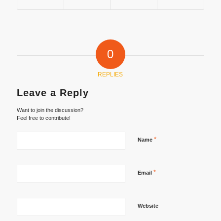
0
REPLIES
Leave a Reply
Want to join the discussion?
Feel free to contribute!
*
Name
*
Email
Website