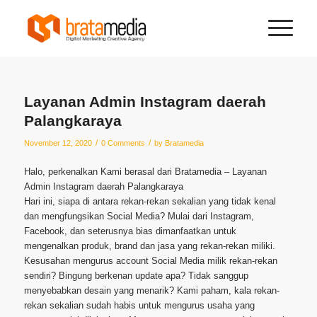
Layanan Admin Instagram daerah
Palangkaraya
/
/
November 12, 2020
0 Comments
by
Bratamedia
Halo, perkenalkan Kami berasal dari Bratamedia – Layanan
Admin Instagram daerah Palangkaraya
Hari ini, siapa di antara rekan-rekan sekalian yang tidak kenal
dan mengfungsikan Social Media? Mulai dari Instagram,
Facebook, dan seterusnya bias dimanfaatkan untuk
mengenalkan produk, brand dan jasa yang rekan-rekan miliki.
Kesusahan mengurus account Social Media milik rekan-rekan
sendiri? Bingung berkenan update apa? Tidak sanggup
menyebabkan desain yang menarik? Kami paham, kala rekan-
rekan sekalian sudah habis untuk mengurus usaha yang