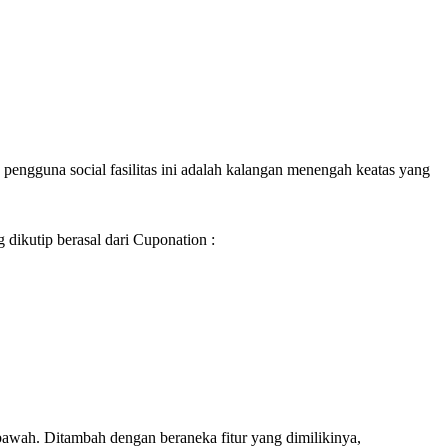
pengguna social fasilitas ini adalah kalangan menengah keatas yang
 dikutip berasal dari Cuponation :
bawah. Ditambah dengan beraneka fitur yang dimilikinya,