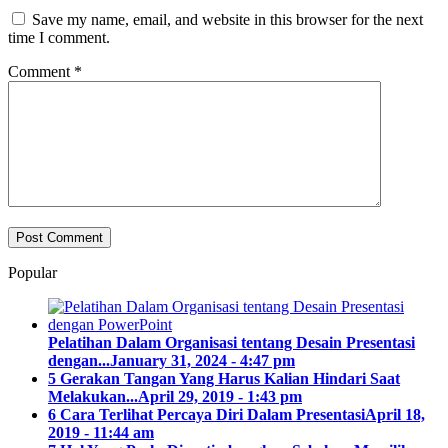
Save my name, email, and website in this browser for the next
time I comment.
Comment
*
Popular
Pelatihan Dalam Organisasi tentang Desain Presentasi
dengan...
January 31, 2024 - 4:47 pm
5 Gerakan Tangan Yang Harus Kalian Hindari Saat
Melakukan...
April 29, 2019 - 1:43 pm
6 Cara Terlihat Percaya Diri Dalam Presentasi
April 18,
2019 - 11:44 am