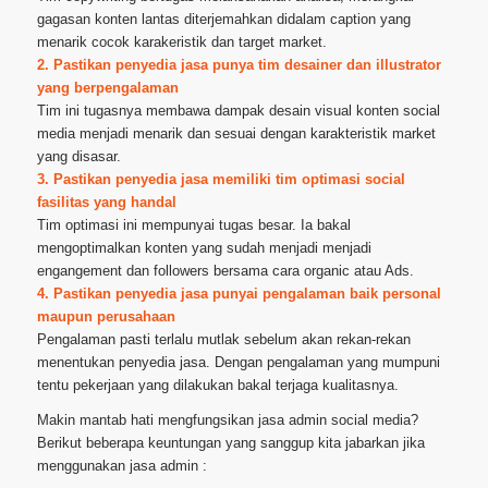
gagasan konten lantas diterjemahkan didalam caption yang
menarik cocok karakeristik dan target market.
2. Pastikan penyedia jasa punya tim desainer dan illustrator
yang berpengalaman
Tim ini tugasnya membawa dampak desain visual konten social
media menjadi menarik dan sesuai dengan karakteristik market
yang disasar.
3. Pastikan penyedia jasa memiliki tim optimasi social
fasilitas yang handal
Tim optimasi ini mempunyai tugas besar. Ia bakal
mengoptimalkan konten yang sudah menjadi menjadi
engangement dan followers bersama cara organic atau Ads.
4. Pastikan penyedia jasa punyai pengalaman baik personal
maupun perusahaan
Pengalaman pasti terlalu mutlak sebelum akan rekan-rekan
menentukan penyedia jasa. Dengan pengalaman yang mumpuni
tentu pekerjaan yang dilakukan bakal terjaga kualitasnya.
Makin mantab hati mengfungsikan jasa admin social media?
Berikut beberapa keuntungan yang sanggup kita jabarkan jika
menggunakan jasa admin :