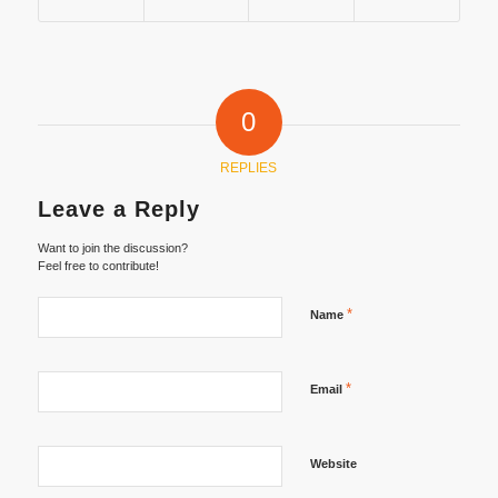
0
REPLIES
Leave a Reply
Want to join the discussion?
Feel free to contribute!
*
Name
*
Email
Website