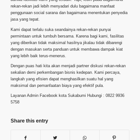
rekan-rekan jadi lebih menyadari dulu bagaimana manfaat
penggunaan social sarana dan bagaimana menentukan penyedia
jasa yang tepat.
Kami dapat terlalu suka seandainya rekan-rekan punyai
permintaan untuk tumbuh bersama. Karena bagi kami, fasilitas
yang diberikan tidak maksimal hasilnya jikalau tidak dibarengi
dengan masukan serta panduan untuk membawa dampak kiat
yang lebih baik terus-menerus.
Dengan puas hati kita akan menjadi partner diskusi rekan-rekan
sekalian demi perkembangan bisnis kedepan. Kami percaya,
langkah yang efisien dapat menghasilkan suatu hal yang
maksimal dan pemanfaatan biaya yang efektif pula.
Layanan Admin Facebook kota Sukabumi Hubungi : 0822 9936
5758
Share this entry