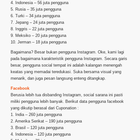
4. Indonesia – 56 juta pengguna
5. Rusia – 35 juta pengguna
6. Turki – 34 juta pengguna
7. Jepang – 24 juta pengguna
8. Inggris – 22 juta pengguna
9. Meksiko – 20 juta pengguna
10. Jerman – 18 juta pengguna
Bagaimana? Besar bukan pengguna Instagram. Oke, kami lagi
pada bagaimana karakteristik pengguna Instagram. Secara garis
besar, pengguna social tempat ini adalah kalangan menengah
keatas yang memadai teredukasi. Suka bersama visual yang
menarik, dan juga pesan langsung enteng ditangkap.
Facebook
Berusia lebih tua disbanding Instagram, social sarana ini pasti
miliki pengguna lebih banyak. Berikut data pengguna facebook
yang dikutip berasal dari Cuponation :
1. India – 260 juta pengguna
2. Amerika Serikat – 190 juta pengguna
3. Brasil – 120 juta pengguna
4. Indonesia – 120 juta pengguna