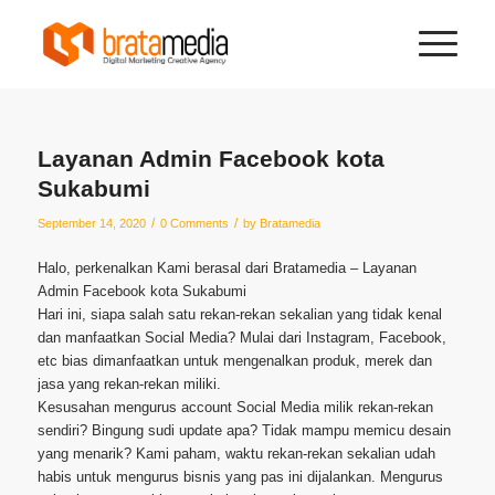
Layanan Admin Facebook kota
Sukabumi
/
/
September 14, 2020
0 Comments
by
Bratamedia
Halo, perkenalkan Kami berasal dari Bratamedia – Layanan
Admin Facebook kota Sukabumi
Hari ini, siapa salah satu rekan-rekan sekalian yang tidak kenal
dan manfaatkan Social Media? Mulai dari Instagram, Facebook,
etc bias dimanfaatkan untuk mengenalkan produk, merek dan
jasa yang rekan-rekan miliki.
Kesusahan mengurus account Social Media milik rekan-rekan
sendiri? Bingung sudi update apa? Tidak mampu memicu desain
yang menarik? Kami paham, waktu rekan-rekan sekalian udah
habis untuk mengurus bisnis yang pas ini dijalankan. Mengurus