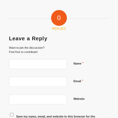
0
REPLIES
Leave a Reply
Want to join the discussion?
Feel free to contribute!
*
Name
*
Email
Website
Save my name, email, and website in this browser for the