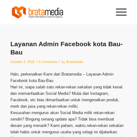
Layanan Admin Facebook kota Bau-
Bau
/
/
October 4, 2020
0 Comments
by
Bratamedia
Halo, perkenalkan Kami dari Bratamedia – Layanan Admin
Facebook kota Bau-Bau
Hari ini, siapa salah satu rekan-rekan sekalian yang tidak kenal
dan memanfaatkan Social Media? Mulai dari Instagram,
Facebook, etc bias dimanfaatkan untuk mengenalkan produk,
merk dan jasa yang rekan-rekan miliki.
Kesusahan mengurus akun Social Media milik rekan-rekan
sendiri? Bingung senang update apa? Tidak bisa membuat
desain yang menarik? Kami paham, waktu rekan-rekan sekalian
telah habis untuk mengurus usaha yang selagi ini dijalankan.