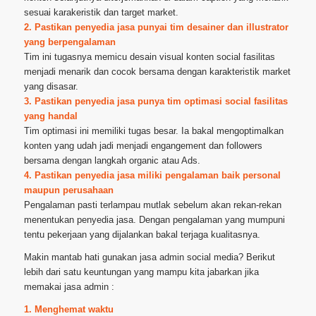
sesuai karakeristik dan target market.
2. Pastikan penyedia jasa punyai tim desainer dan illustrator
yang berpengalaman
Tim ini tugasnya memicu desain visual konten social fasilitas
menjadi menarik dan cocok bersama dengan karakteristik market
yang disasar.
3. Pastikan penyedia jasa punya tim optimasi social fasilitas
yang handal
Tim optimasi ini memiliki tugas besar. Ia bakal mengoptimalkan
konten yang udah jadi menjadi engangement dan followers
bersama dengan langkah organic atau Ads.
4. Pastikan penyedia jasa miliki pengalaman baik personal
maupun perusahaan
Pengalaman pasti terlampau mutlak sebelum akan rekan-rekan
menentukan penyedia jasa. Dengan pengalaman yang mumpuni
tentu pekerjaan yang dijalankan bakal terjaga kualitasnya.
Makin mantab hati gunakan jasa admin social media? Berikut
lebih dari satu keuntungan yang mampu kita jabarkan jika
memakai jasa admin :
1. Menghemat waktu