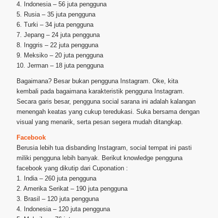
4. Indonesia – 56 juta pengguna
5. Rusia – 35 juta pengguna
6. Turki – 34 juta pengguna
7. Jepang – 24 juta pengguna
8. Inggris – 22 juta pengguna
9. Meksiko – 20 juta pengguna
10. Jerman – 18 juta pengguna
Bagaimana? Besar bukan pengguna Instagram. Oke, kita
kembali pada bagaimana karakteristik pengguna Instagram.
Secara garis besar, pengguna social sarana ini adalah kalangan
menengah keatas yang cukup teredukasi. Suka bersama dengan
visual yang menarik, serta pesan segera mudah ditangkap.
Facebook
Berusia lebih tua disbanding Instagram, social tempat ini pasti
miliki pengguna lebih banyak. Berikut knowledge pengguna
facebook yang dikutip dari Cuponation :
1. India – 260 juta pengguna
2. Amerika Serikat – 190 juta pengguna
3. Brasil – 120 juta pengguna
4. Indonesia – 120 juta pengguna