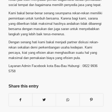
social tempat dan bagaimana memilih penyedia jasa yang tepat.
Kami bakal benar-benar senang seumpama rekan-rekan memiliki
permintaan untuk tumbuh bersama. Karena bagi kami, sarana
yang diberikan tidak maksimal hasilnya andaikan tidak dibarengi
bersama dengan masukan dan juga saran untuk menyebabkan
langkah yang lebih baik terus-menerus.
Dengan senang hati kami bakal menjadi partner diskusi rekan-
rekan sekalian demi perkembangan usaha kedepan. Kami
percaya, kiat yang efisien akan menghasilkan suatu hal yang
maksimal dan pemakaian biaya yang efisien pula.
Layanan Admin Facebook kota Bau-Bau Hubungi : 0822 9936
5758
Share this entry