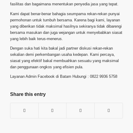
fasilitas dan bagaimana menentukan penyedia jasa yang tepat.
Kami dapat benar-benar bahagia seumpama rekan-rekan punyai
permohonan untuk tumbuh bersama. Karena bagi kami, layanan
yang diberikan tidak maksimal hasilnya sekiranya tidak dibarengi
bersama masukan dan juga wejangan untuk menyebabkan siasat
yang lebih baik terus-menerus.
Dengan suka hati kita bakal jadi partner diskusi rekan-rekan
sekalian demi perkembangan usaha kedepan. Kami percaya,
siasat yang efektif bakal membuahkan sesuatu yang maksimal
dan penggunaan ongkos yang efisien pula.
Layanan Admin Facebook di Batam Hubungi : 0822 9936 5758
Share this entry