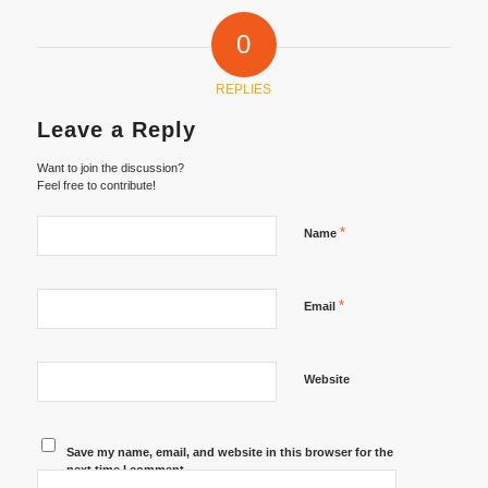
0
REPLIES
Leave a Reply
Want to join the discussion?
Feel free to contribute!
*
Name
*
Email
Website
Save my name, email, and website in this browser for the
next time I comment.