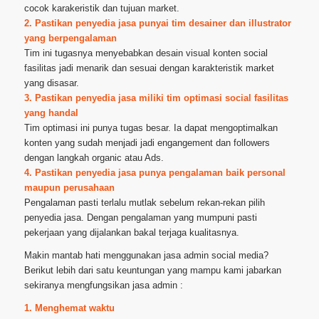
cocok karakeristik dan tujuan market.
2. Pastikan penyedia jasa punyai tim desainer dan illustrator
yang berpengalaman
Tim ini tugasnya menyebabkan desain visual konten social
fasilitas jadi menarik dan sesuai dengan karakteristik market
yang disasar.
3. Pastikan penyedia jasa miliki tim optimasi social fasilitas
yang handal
Tim optimasi ini punya tugas besar. Ia dapat mengoptimalkan
konten yang sudah menjadi jadi engangement dan followers
dengan langkah organic atau Ads.
4. Pastikan penyedia jasa punya pengalaman baik personal
maupun perusahaan
Pengalaman pasti terlalu mutlak sebelum rekan-rekan pilih
penyedia jasa. Dengan pengalaman yang mumpuni pasti
pekerjaan yang dijalankan bakal terjaga kualitasnya.
Makin mantab hati menggunakan jasa admin social media?
Berikut lebih dari satu keuntungan yang mampu kami jabarkan
sekiranya mengfungsikan jasa admin :
1. Menghemat waktu