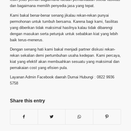
dan bagaimana memilih penyedia jasa yang tepat.
Kami bakal benar-benar senang jikalau rekan-rekan punyai
permohonan untuk tumbuh bersama. Karena bagi kami, fasilitas
yang diberikan tidak maksimal hasilnya kalau tidak dibarengi
dengan masukan serta petunjuk untuk sebabkan kiat yang lebih
baik terus-menerus.
Dengan senang hati kami bakal menjadi partner diskusi rekan-
rekan sekalian demi pertumbuhan usaha kedepan. Kami percaya,
kiat yang efektif akan membuahkan sesuatu yang maksimal dan
pemakaian cost yang efisien pula.
Layanan Admin Facebook daerah Dumai Hubungi : 0822 9936
5758
Share this entry