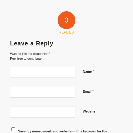
0
REPLIES
Leave a Reply
Want to join the discussion?
Feel free to contribute!
*
Name
*
Email
Website
Save my name, email, and website in this browser for the