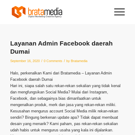
Layanan Admin Facebook daerah
Dumai
/
/
September 16, 2020
0 Comments
by
Bratamedia
Halo, perkenalkan Kami dari Bratamedia – Layanan Admin
Facebook daerah Dumai
Hari ini, siapa salah satu rekan-rekan sekalian yang tidak kenal
dan mengfungsikan Social Media? Mulai dari Instagram,
Facebook, dan sebagainya bias dimanfaatkan untuk
mengenalkan produk, merk dan jasa yang rekan-rekan miliki.
Kesusahan mengurus account Social Media milik rekan-rekan
sendiri? Bingung berkenan update apa? Tidak dapat membuat
desain yang menarik? Kami paham, pas rekan-rekan sekalian
udah habis untuk mengurus usaha yang kala ini dijalankan.