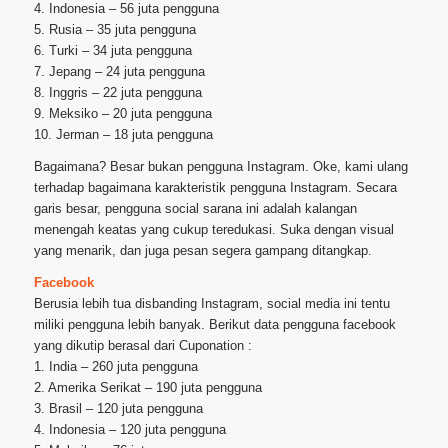
4. Indonesia – 56 juta pengguna
5. Rusia – 35 juta pengguna
6. Turki – 34 juta pengguna
7. Jepang – 24 juta pengguna
8. Inggris – 22 juta pengguna
9. Meksiko – 20 juta pengguna
10. Jerman – 18 juta pengguna
Bagaimana? Besar bukan pengguna Instagram. Oke, kami ulang
terhadap bagaimana karakteristik pengguna Instagram. Secara
garis besar, pengguna social sarana ini adalah kalangan
menengah keatas yang cukup teredukasi. Suka dengan visual
yang menarik, dan juga pesan segera gampang ditangkap.
Facebook
Berusia lebih tua disbanding Instagram, social media ini tentu
miliki pengguna lebih banyak. Berikut data pengguna facebook
yang dikutip berasal dari Cuponation :
1. India – 260 juta pengguna
2. Amerika Serikat – 190 juta pengguna
3. Brasil – 120 juta pengguna
4. Indonesia – 120 juta pengguna