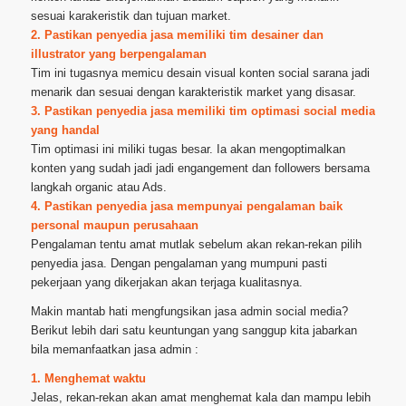
sesuai karakeristik dan tujuan market.
2. Pastikan penyedia jasa memiliki tim desainer dan
illustrator yang berpengalaman
Tim ini tugasnya memicu desain visual konten social sarana jadi
menarik dan sesuai dengan karakteristik market yang disasar.
3. Pastikan penyedia jasa memiliki tim optimasi social media
yang handal
Tim optimasi ini miliki tugas besar. Ia akan mengoptimalkan
konten yang sudah jadi jadi engangement dan followers bersama
langkah organic atau Ads.
4. Pastikan penyedia jasa mempunyai pengalaman baik
personal maupun perusahaan
Pengalaman tentu amat mutlak sebelum akan rekan-rekan pilih
penyedia jasa. Dengan pengalaman yang mumpuni pasti
pekerjaan yang dikerjakan akan terjaga kualitasnya.
Makin mantab hati mengfungsikan jasa admin social media?
Berikut lebih dari satu keuntungan yang sanggup kita jabarkan
bila memanfaatkan jasa admin :
1. Menghemat waktu
Jelas, rekan-rekan akan amat menghemat kala dan mampu lebih