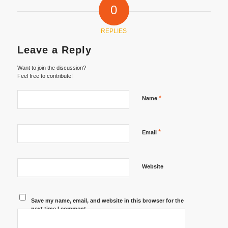
0
REPLIES
Leave a Reply
Want to join the discussion?
Feel free to contribute!
*
Name
*
Email
Website
Save my name, email, and website in this browser for the
next time I comment.