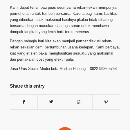
Kami dapat terlampau puas seumpama rekan-rekan mempunyai
permohonan untuk tumbuh bersama. Karena bagi kami, fasilitas
yang diberikan tidak maksimal hasilnya jikalau tidak dibarengi
bersama dengan masukan dan juga saran untuk membawa
dampak langkah yang lebih baik terus-menerus.
Dengan bahagia hati kita akan menjadi partner diskusi rekan-
rekan sekalian demi pertumbuhan usaha kedepan. Kami percaya,
kiat yang efisien bakal menghasilkan sesuatu yang maksimal
dan pemakaian cost yang efektif pula.
Jasa Urus Social Media kota Madiun Hubungi : 0822 9936 5758
Share this entry