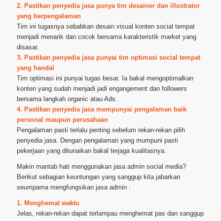
2. Pastikan penyedia jasa punya tim desainer dan illustrator
yang berpengalaman
Tim ini tugasnya sebabkan desain visual konten social tempat
menjadi menarik dan cocok bersama karakteristik market yang
disasar.
3. Pastikan penyedia jasa punyai tim optimasi social tempat
yang handal
Tim optimasi ini punyai tugas besar. Ia bakal mengoptimalkan
konten yang sudah menjadi jadi engangement dan followers
bersama langkah organic atau Ads.
4. Pastikan penyedia jasa mempunyai pengalaman baik
personal maupun perusahaan
Pengalaman pasti terlalu penting sebelum rekan-rekan pilih
penyedia jasa. Dengan pengalaman yang mumpuni pasti
pekerjaan yang ditunaikan bakal terjaga kualitasnya.
Makin mantab hati menggunakan jasa admin social media?
Berikut sebagian keuntungan yang sanggup kita jabarkan
seumpama mengfungsikan jasa admin :
1. Menghemat waktu
Jelas, rekan-rekan dapat terlampau menghemat pas dan sanggup