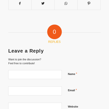
0
REPLIES
Leave a Reply
Want to join the discussion?
Feel free to contribute!
*
Name
*
Email
Website