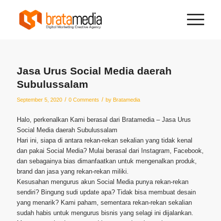
Jasa Urus Social Media daerah
Subulussalam
/
/
September 5, 2020
0 Comments
by
Bratamedia
Halo, perkenalkan Kami berasal dari Bratamedia – Jasa Urus
Social Media daerah Subulussalam
Hari ini, siapa di antara rekan-rekan sekalian yang tidak kenal
dan pakai Social Media? Mulai berasal dari Instagram, Facebook,
dan sebagainya bias dimanfaatkan untuk mengenalkan produk,
brand dan jasa yang rekan-rekan miliki.
Kesusahan mengurus akun Social Media punya rekan-rekan
sendiri? Bingung sudi update apa? Tidak bisa membuat desain
yang menarik? Kami paham, sementara rekan-rekan sekalian
sudah habis untuk mengurus bisnis yang selagi ini dijalankan.