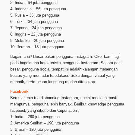
3. India – 64 juta pengguna
4. Indonesia – 56 juta pengguna
5. Rusia – 35 juta pengguna
6. Turki – 34 juta pengguna
7. Jepang – 24 juta pengguna
8. Inggris – 22 juta pengguna
9. Meksiko – 20 juta pengguna
10. Jerman – 18 juta pengguna
Bagaimana? Besar bukan pengguna Instagram. Oke, kami lagi
pada bagaimana karakteristik pengguna Instagram. Secara garis
besar, pengguna social tempat ini adalah kalangan menengah
keatas yang memadai teredukasi. Suka dengan visual yang
menarik, serta pesan langsung mudah ditangkap.
Facebook
Berusia lebih tua disbanding Instagram, social media ini pasti
mempunyai pengguna lebih banyak. Berikut knowledge pengguna
facebook yang dikutip dari Cuponation :
1. India – 260 juta pengguna
2. Amerika Serikat – 190 juta pengguna
3. Brasil – 120 juta pengguna