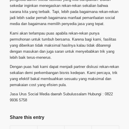
sekedar inginkan menegaskan rekan-rekan sekalian bahwa
sarana kita yang terbaik. Tapi, lebih pada bagaimana rekan-rekan
jadi lebih sadar pernah bagaimana manfaat pemanfaatan social
media dan bagaimana memilih penyedia jasa yang tepat.
Kami akan terlampau puas apabila rekan-rekan punya
permohonan untuk tumbuh bersama. Karena bagi kami, fasilitas
yang diberikan tidak maksimal hasilnya kalau tidak dibarengi
dengan masukan dan juga saran untuk menyebabkan trik yang
lebih baik terus-menerus.
Dengan puas hati kami dapat menjadi partner diskusi rekan-rekan
sekalian demi perkembangan bisnis kedepan. Kami percaya, trik
yang efektif bakal membuahkan sesuatu yang maksimal dan
pemakaian cost yang efisien pula.
Jasa Urus Social Media daerah Subulussalam Hubungi : 0822
9936 5758
Share this entry