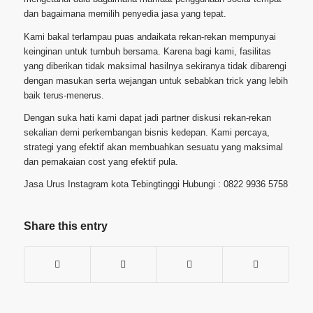
dan bagaimana memilih penyedia jasa yang tepat.
Kami bakal terlampau puas andaikata rekan-rekan mempunyai
keinginan untuk tumbuh bersama. Karena bagi kami, fasilitas
yang diberikan tidak maksimal hasilnya sekiranya tidak dibarengi
dengan masukan serta wejangan untuk sebabkan trick yang lebih
baik terus-menerus.
Dengan suka hati kami dapat jadi partner diskusi rekan-rekan
sekalian demi perkembangan bisnis kedepan. Kami percaya,
strategi yang efektif akan membuahkan sesuatu yang maksimal
dan pemakaian cost yang efektif pula.
Jasa Urus Instagram kota Tebingtinggi Hubungi : 0822 9936 5758
Share this entry