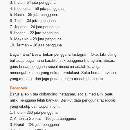
3. India – 64 juta pengguna
4. Indonesia – 56 juta pengguna
5. Rusia – 35 juta pengguna
6. Turki – 34 juta pengguna
7. Jepang – 24 juta pengguna
8. Inggris – 22 juta pengguna
9. Meksiko – 20 juta pengguna
10. Jerman – 18 juta pengguna
Bagaimana? Besar bukan pengguna Instagram. Oke, kita ulang
terhadap bagaimana karakteristik pengguna Instagram. Secara
garis besar, pengguna social media ini adalah kalangan
menengah keatas yang cukup teredukasi. Suka bersama visual
yang menarik, dan juga pesan segera mudah ditangkap.
Facebook
Berusia lebih tua disbanding Instagram, social media ini tentu
miliki pengguna lebih banyak. Berikut data pengguna facebook
yang dikutip dari Cuponation :
1. India – 260 juta pengguna
2. Amerika Serikat – 190 juta pengguna
3. Brasil – 120 juta pengguna