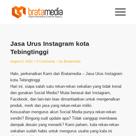
Jasa Urus Instagram kota
Tebingtinggi
/
/
August 8, 2020
0 Comments
by
Bratamedia
Halo, perkenalkan Kami dari Bratamedia – Jasa Urus Instagram
kota Tebingtinggi
Hari ini, siapa salah satu rekan-rekan sekalian yang tidak kenal
dan gunakan Social Media? Mulai berasal dari Instagram,
Facebook, dan lain-lain bias dimanfaatkan untuk mengenalkan
produk, merk dan jasa yang rekan-rekan miliki.
Kesusahan mengurus akun Social Media punya rekan-rekan
sendiri? Bingung sudi update apa? Tidak sanggup membawa
dampak desain yang menarik? Kami paham, kala rekan-rekan
sekalian sudah habis untuk mengurus usaha yang kala ini