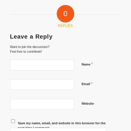
0
REPLIES
Leave a Reply
Want to join the discussion?
Feel free to contribute!
*
Name
*
Email
Website
Save my name, email, and website in this browser for the
next time I comment.