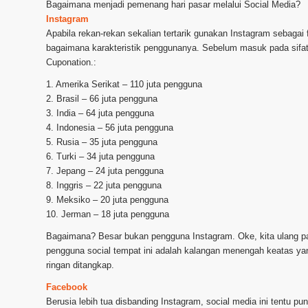
Bagaimana menjadi pemenang hari pasar melalui Social Media?
Instagram
Apabila rekan-rekan sekalian tertarik gunakan Instagram sebagai
bagaimana karakteristik penggunanya. Sebelum masuk pada sifat 
Cuponation.:
1. Amerika Serikat – 110 juta pengguna
2. Brasil – 66 juta pengguna
3. India – 64 juta pengguna
4. Indonesia – 56 juta pengguna
5. Rusia – 35 juta pengguna
6. Turki – 34 juta pengguna
7. Jepang – 24 juta pengguna
8. Inggris – 22 juta pengguna
9. Meksiko – 20 juta pengguna
10. Jerman – 18 juta pengguna
Bagaimana? Besar bukan pengguna Instagram. Oke, kita ulang pa
pengguna social tempat ini adalah kalangan menengah keatas ya
ringan ditangkap.
Facebook
Berusia lebih tua disbanding Instagram, social media ini tentu 