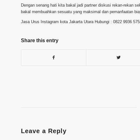
Dengan senang hati kita bakal jadi partner diskusi rekan-rekan s
bakal membuahkan sesuatu yang maksimal dan pemanfaatan biaya
Jasa Urus Instagram kota Jakarta Utara Hubungi : 0822 9936 575
Share this entry
Leave a Reply