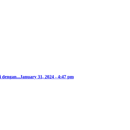
 dengan...
January 31, 2024 - 4:47 pm