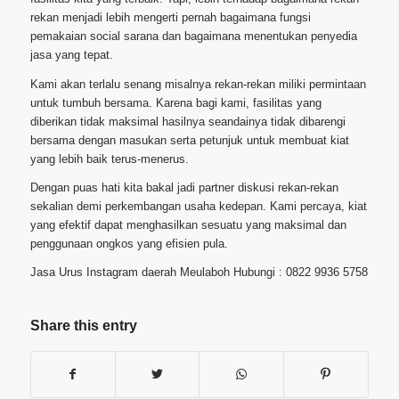
rekan menjadi lebih mengerti pernah bagaimana fungsi
pemakaian social sarana dan bagaimana menentukan penyedia
jasa yang tepat.
Kami akan terlalu senang misalnya rekan-rekan miliki permintaan
untuk tumbuh bersama. Karena bagi kami, fasilitas yang
diberikan tidak maksimal hasilnya seandainya tidak dibarengi
bersama dengan masukan serta petunjuk untuk membuat kiat
yang lebih baik terus-menerus.
Dengan puas hati kita bakal jadi partner diskusi rekan-rekan
sekalian demi perkembangan usaha kedepan. Kami percaya, kiat
yang efektif dapat menghasilkan sesuatu yang maksimal dan
penggunaan ongkos yang efisien pula.
Jasa Urus Instagram daerah Meulaboh Hubungi : 0822 9936 5758
Share this entry