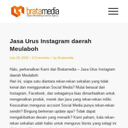
Jasa Urus Instagram daerah
Meulaboh
/
/
July 29, 2020
0 Comments
by
Bratamedia
Halo, perkenalkan Kami dari Bratamedia – Jasa Urus Instagram
daerah Meulaboh
Hari ini, siapa satu diantara rekan-rekan sekalian yang tidak
kenal dan menggunakan Social Media? Mulai berasal dari
Instagram, Facebook, dan sebagainya bias dimanfaatkan untuk
mengenalkan produk, merek dan jasa yang rekan-rekan miliki.
Kesusahan mengurus account Social Media punya rekan-rekan
sendiri? Bingung berkenan update apa? Tidak dapat
mengakibatkan desain yang menarik? Kami paham, kala rekan-
rekan sekalian udah habis untuk mengurus bisnis yang selagi ini