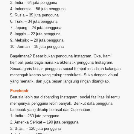
3. India – 64 juta pengguna
4. Indonesia – 56 juta pengguna
5. Rusia – 35 juta pengguna
6. Turki – 34 juta pengguna
7. Jepang – 24 juta pengguna
8. Inggris – 22 juta pengguna
9. Meksiko – 20 juta pengguna
10. Jerman – 18 juta pengguna
Bagaimana? Besar bukan pengguna Instagram. Oke, kami
kembali pada bagaimana karakteristik pengguna Instagram.
Secara garis besar, pengguna social tempat ini adalah kalangan
menengah keatas yang cukup teredukasi. Suka dengan visual
yang menarik, dan juga pesan langsung ringan ditangkap.
Facebook
Berusia lebih tua disbanding Instagram, social fasilitas ini tentu
mempunyai pengguna lebih banyak. Berikut data pengguna
facebook yang dikutip berasal dari Cuponation :
1. India – 260 juta pengguna
2. Amerika Serikat – 190 juta pengguna
3. Brasil – 120 juta pengguna