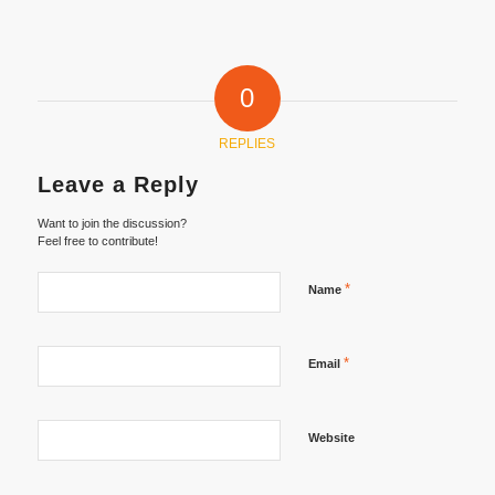
0
REPLIES
Leave a Reply
Want to join the discussion?
Feel free to contribute!
*
Name
*
Email
Website