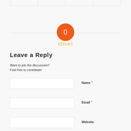
0
REPLIES
Leave a Reply
Want to join the discussion?
Feel free to contribute!
*
Name
*
Email
Website