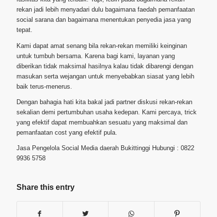
rekan jadi lebih menyadari dulu bagaimana faedah pemanfaatan
social sarana dan bagaimana menentukan penyedia jasa yang
tepat.
Kami dapat amat senang bila rekan-rekan memiliki keinginan
untuk tumbuh bersama. Karena bagi kami, layanan yang
diberikan tidak maksimal hasilnya kalau tidak dibarengi dengan
masukan serta wejangan untuk menyebabkan siasat yang lebih
baik terus-menerus.
Dengan bahagia hati kita bakal jadi partner diskusi rekan-rekan
sekalian demi pertumbuhan usaha kedepan. Kami percaya, trick
yang efektif dapat membuahkan sesuatu yang maksimal dan
pemanfaatan cost yang efektif pula.
Jasa Pengelola Social Media daerah Bukittinggi Hubungi : 0822
9936 5758
Share this entry