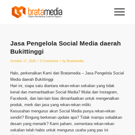
Jasa Pengelola Social Media daerah
Bukittinggi
/
/
October 17, 2020
0 Comments
by
Bratamedia
Halo, perkenalkan Kami dari Bratamedia – Jasa Pengelola Social
Media daerah Bukittinggi
Hari ini, siapa satu diantara rekan-rekan sekalian yang tidak
kenal dan memanfaatkan Social Media? Mulai dari Instagram,
Facebook, dan lain-lain bias dimanfaatkan untuk mengenalkan
produk, merk dan jasa yang rekan-rekan miliki.
Kesusahan mengurus akun Social Media punya rekan-rekan
sendiri? Bingung berkenan update apa? Tidak mampu sebabkan
desain yang menarik? Kami paham, sementara rekan-rekan
sekalian telah habis untuk mengurus usaha yang pas ini