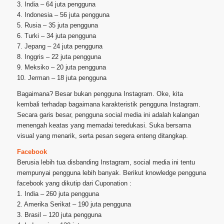
3. India – 64 juta pengguna
4. Indonesia – 56 juta pengguna
5. Rusia – 35 juta pengguna
6. Turki – 34 juta pengguna
7. Jepang – 24 juta pengguna
8. Inggris – 22 juta pengguna
9. Meksiko – 20 juta pengguna
10. Jerman – 18 juta pengguna
Bagaimana? Besar bukan pengguna Instagram. Oke, kita
kembali terhadap bagaimana karakteristik pengguna Instagram.
Secara garis besar, pengguna social media ini adalah kalangan
menengah keatas yang memadai teredukasi. Suka bersama
visual yang menarik, serta pesan segera enteng ditangkap.
Facebook
Berusia lebih tua disbanding Instagram, social media ini tentu
mempunyai pengguna lebih banyak. Berikut knowledge pengguna
facebook yang dikutip dari Cuponation :
1. India – 260 juta pengguna
2. Amerika Serikat – 190 juta pengguna
3. Brasil – 120 juta pengguna