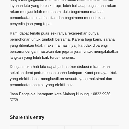
layanan kita yang terbaik. Tapi, lebih terhadap bagaimana rekan-
rekan menjadi lebih memahami dulu bagaimana manfaat
pemanfaatan social fasilitas dan bagaimana menentukan
penyedia jasa yang tepat.
Kami dapat terlalu puas sekiranya rekan-rekan punya
permohonan untuk tumbuh bersama. Karena bagi kami, sarana
yang diberikan tidak maksimal hasilnya jika tidak dibarengi
bersama dengan masukan dan juga anjuran untuk mengakibatkan
langkah yang lebih baik terus-menerus.
Dengan suka hati kita dapat jadi partner diskusi rekan-rekan
sekalian demi pertumbuhan usaha kedepan. Kami percaya, trick
yang efektif dapat menghasilkan sesuatu yang maksimal dan
pemanfaatan ongkos yang efektif pula.
Jasa Pengelola Instagram kota Malang Hubungi : 0822 9936
5758
Share this entry