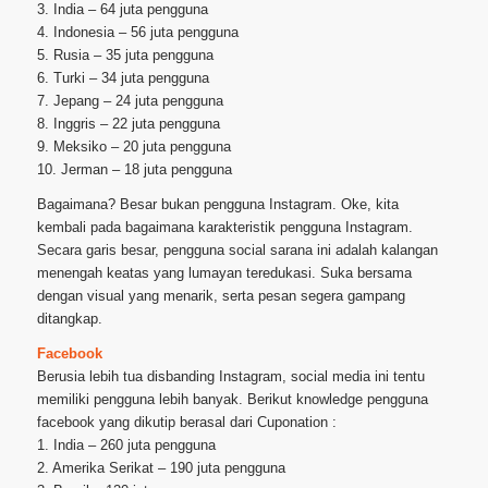
3. India – 64 juta pengguna
4. Indonesia – 56 juta pengguna
5. Rusia – 35 juta pengguna
6. Turki – 34 juta pengguna
7. Jepang – 24 juta pengguna
8. Inggris – 22 juta pengguna
9. Meksiko – 20 juta pengguna
10. Jerman – 18 juta pengguna
Bagaimana? Besar bukan pengguna Instagram. Oke, kita
kembali pada bagaimana karakteristik pengguna Instagram.
Secara garis besar, pengguna social sarana ini adalah kalangan
menengah keatas yang lumayan teredukasi. Suka bersama
dengan visual yang menarik, serta pesan segera gampang
ditangkap.
Facebook
Berusia lebih tua disbanding Instagram, social media ini tentu
memiliki pengguna lebih banyak. Berikut knowledge pengguna
facebook yang dikutip berasal dari Cuponation :
1. India – 260 juta pengguna
2. Amerika Serikat – 190 juta pengguna