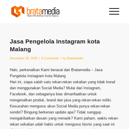
Jasa Pengelola Instagram kota
Malang
/
/
November 20, 2020
0 Comments
by
Bratamedia
Halo, perkenalkan Kami berasal dari Bratamedia – Jasa
Pengelola Instagram kota Malang
Hari ini, siapa salah satu rekan-rekan sekalian yang tidak kenal
dan menggunakan Social Media? Mulai dari Instagram,
Facebook, dan sebagainya bias dimanfaatkan untuk
mengenalkan produk, brand dan jasa yang rekan-rekan miliki.
Kesusahan mengurus akun Social Media punya rekan-rekan
sendiri? Bingung berkenan update apa? Tidak sanggup
mengakibatkan desain yang menarik? Kami paham, waktu rekan-
rekan sekalian udah habis untuk mengurus bisnis yang saat ini