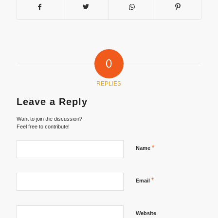
0
REPLIES
Leave a Reply
Want to join the discussion?
Feel free to contribute!
*
Name
*
Email
Website