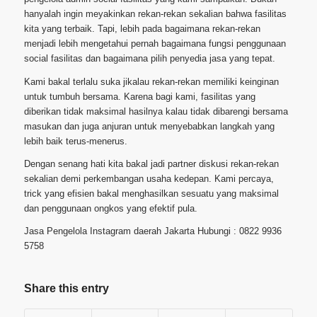
hanyalah ingin meyakinkan rekan-rekan sekalian bahwa fasilitas
kita yang terbaik. Tapi, lebih pada bagaimana rekan-rekan
menjadi lebih mengetahui pernah bagaimana fungsi penggunaan
social fasilitas dan bagaimana pilih penyedia jasa yang tepat.
Kami bakal terlalu suka jikalau rekan-rekan memiliki keinginan
untuk tumbuh bersama. Karena bagi kami, fasilitas yang
diberikan tidak maksimal hasilnya kalau tidak dibarengi bersama
masukan dan juga anjuran untuk menyebabkan langkah yang
lebih baik terus-menerus.
Dengan senang hati kita bakal jadi partner diskusi rekan-rekan
sekalian demi perkembangan usaha kedepan. Kami percaya,
trick yang efisien bakal menghasilkan sesuatu yang maksimal
dan penggunaan ongkos yang efektif pula.
Jasa Pengelola Instagram daerah Jakarta Hubungi : 0822 9936
5758
Share this entry