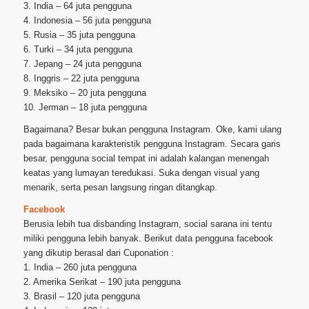
3. India – 64 juta pengguna
4. Indonesia – 56 juta pengguna
5. Rusia – 35 juta pengguna
6. Turki – 34 juta pengguna
7. Jepang – 24 juta pengguna
8. Inggris – 22 juta pengguna
9. Meksiko – 20 juta pengguna
10. Jerman – 18 juta pengguna
Bagaimana? Besar bukan pengguna Instagram. Oke, kami ulang
pada bagaimana karakteristik pengguna Instagram. Secara garis
besar, pengguna social tempat ini adalah kalangan menengah
keatas yang lumayan teredukasi. Suka dengan visual yang
menarik, serta pesan langsung ringan ditangkap.
Facebook
Berusia lebih tua disbanding Instagram, social sarana ini tentu
miliki pengguna lebih banyak. Berikut data pengguna facebook
yang dikutip berasal dari Cuponation :
1. India – 260 juta pengguna
2. Amerika Serikat – 190 juta pengguna
3. Brasil – 120 juta pengguna