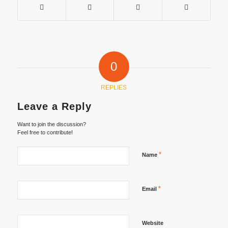
0
REPLIES
Leave a Reply
Want to join the discussion?
Feel free to contribute!
*
Name
*
Email
Website