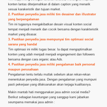
konten lantas diterjemahkan di dalam caption yang menarik
sesuai karakeristik dan tujuan market.
2. Pastikan penyedia jasa miliki tim desainer dan illustrator
yang berpengalaman
Tim ini tugasnya mengakibatkan desain visual konten social
tempat menjadi menarik dan cocok bersama dengan karakteristik
market yang disasar.
3. Pastikan penyedia jasa mempunyai tim optimasi social
sarana yang handal
Tim optimasi ini miliki tugas besar. Ia dapat mengoptimalkan
konten yang udah menjadi menjadi engangement dan followers
bersama dengan cara organic atau Ads.
4. Pastikan penyedia jasa miliki pengalaman baik personal
maupun perusahaan
Pengalaman tentu terlalu mutlak sebelum akan rekan-rekan
menentukan penyedia jasa. Dengan pengalaman yang mumpuni
pasti pekerjaan yang dilaksanakan akan terjaga kualitasnya.
Makin mantab hati menggunakan jasa admin social media?
Berikut sebagian keuntungan yang sanggup kami jabarkan
seumpama memakai jasa admin :