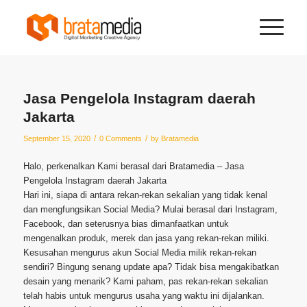
Jasa Pengelola Instagram daerah
Jakarta
/
/
September 15, 2020
0 Comments
by
Bratamedia
Halo, perkenalkan Kami berasal dari Bratamedia – Jasa
Pengelola Instagram daerah Jakarta
Hari ini, siapa di antara rekan-rekan sekalian yang tidak kenal
dan mengfungsikan Social Media? Mulai berasal dari Instagram,
Facebook, dan seterusnya bias dimanfaatkan untuk
mengenalkan produk, merek dan jasa yang rekan-rekan miliki.
Kesusahan mengurus akun Social Media milik rekan-rekan
sendiri? Bingung senang update apa? Tidak bisa mengakibatkan
desain yang menarik? Kami paham, pas rekan-rekan sekalian
telah habis untuk mengurus usaha yang waktu ini dijalankan.