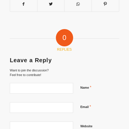
0
REPLIES
Leave a Reply
Want to join the discussion?
Feel free to contribute!
*
Name
*
Email
Website