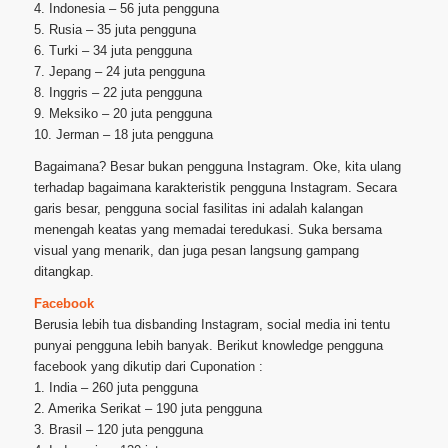
4. Indonesia – 56 juta pengguna
5. Rusia – 35 juta pengguna
6. Turki – 34 juta pengguna
7. Jepang – 24 juta pengguna
8. Inggris – 22 juta pengguna
9. Meksiko – 20 juta pengguna
10. Jerman – 18 juta pengguna
Bagaimana? Besar bukan pengguna Instagram. Oke, kita ulang
terhadap bagaimana karakteristik pengguna Instagram. Secara
garis besar, pengguna social fasilitas ini adalah kalangan
menengah keatas yang memadai teredukasi. Suka bersama
visual yang menarik, dan juga pesan langsung gampang
ditangkap.
Facebook
Berusia lebih tua disbanding Instagram, social media ini tentu
punyai pengguna lebih banyak. Berikut knowledge pengguna
facebook yang dikutip dari Cuponation :
1. India – 260 juta pengguna
2. Amerika Serikat – 190 juta pengguna
3. Brasil – 120 juta pengguna