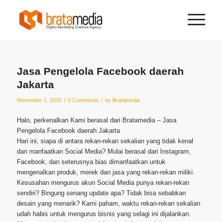
Jasa Pengelola Facebook daerah
Jakarta
/
/
November 1, 2020
0 Comments
by
Bratamedia
Halo, perkenalkan Kami berasal dari Bratamedia – Jasa
Pengelola Facebook daerah Jakarta
Hari ini, siapa di antara rekan-rekan sekalian yang tidak kenal
dan manfaatkan Social Media? Mulai berasal dari Instagram,
Facebook, dan seterusnya bias dimanfaatkan untuk
mengenalkan produk, merek dan jasa yang rekan-rekan miliki.
Kesusahan mengurus akun Social Media punya rekan-rekan
sendiri? Bingung senang update apa? Tidak bisa sebabkan
desain yang menarik? Kami paham, waktu rekan-rekan sekalian
udah habis untuk mengurus bisnis yang selagi ini dijalankan.