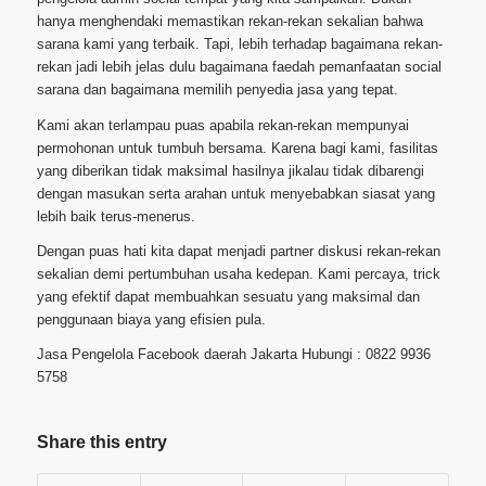
hanya menghendaki memastikan rekan-rekan sekalian bahwa
sarana kami yang terbaik. Tapi, lebih terhadap bagaimana rekan-
rekan jadi lebih jelas dulu bagaimana faedah pemanfaatan social
sarana dan bagaimana memilih penyedia jasa yang tepat.
Kami akan terlampau puas apabila rekan-rekan mempunyai
permohonan untuk tumbuh bersama. Karena bagi kami, fasilitas
yang diberikan tidak maksimal hasilnya jikalau tidak dibarengi
dengan masukan serta arahan untuk menyebabkan siasat yang
lebih baik terus-menerus.
Dengan puas hati kita dapat menjadi partner diskusi rekan-rekan
sekalian demi pertumbuhan usaha kedepan. Kami percaya, trick
yang efektif dapat membuahkan sesuatu yang maksimal dan
penggunaan biaya yang efisien pula.
Jasa Pengelola Facebook daerah Jakarta Hubungi : 0822 9936
5758
Share this entry