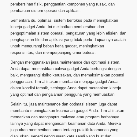
pembersihan fisik, penggantian komponen yang rusak, dan
pembaruan sistem operasi dan aplikasi.
Sementara itu, optimasi sistem berfokus pada meningkatkan
kinerja gadget Anda. Ini melibatkan pembersihan dan
pengoptimalan sistem operasi, pengaturan yang lebih efisien, dan
penghapusan file dan aplikasi yang tidak perlu. Tujuannya adalah
untuk mengurangi beban kerja gadget, meningkatkan
responsifitas, dan memperpanjang umur baterai.
Dengan menggunakan jasa maintenance dan optimasi sistem,
Anda dapat memastikan bahwa gadget Anda berfungsi dengan
baik, mengurangi risiko kerusakan, dan memaksimalkan potensi
penggunaan. Tim ahli akan membantu menjaga gadget Anda
dalam kondisi terbaik, sehingga Anda dapat merasakan kinerja
yang optimal dan pengalaman pengguna yang memuaskan.
Selain itu, jasa maintenance dan optimasi sistem juga dapat
membantu meningkatkan keamanan gadget Anda. Tim ahli akan
memeriksa dan menghapus malware atau program berbahaya
lainnya yang dapat mengancam keamanan data Anda. Mereka
juga akan memberikan saran tentang praktik keamanan yang
dianjurkan, seperti penggunaan kata sandi yang kuat dan