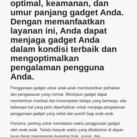
optimal, keamanan, dan
umur panjang gadget Anda.
Dengan memanfaatkan
layanan ini, Anda dapat
menjaga gadget Anda
dalam kondisi terbaik dan
mengoptimalkan
pengalaman pengguna
Anda.
Penggunaan gadget untuk anak-anak membutuhkan perhatian
dan pengawasan yang cermat. Meskipun gadget dapat
memberikan manfaat dan kesempatan belajar yang berharga, ada
beberapa hal yang perlu diperhatikan untuk menjaga pengalaman
penggunaan gadget yang sehat dan positif bagi anak-anak.
Pertama, penting untuk membatasi waktu penggunaan gadget
oleh anak-anak. Terlalu banyak waktu yang dihabiskan di depan
layar dapat mengganggu kegiatan fisik, sosial, dan