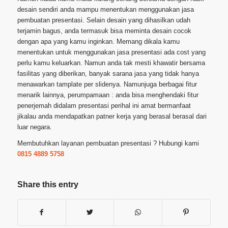
desain sendiri anda mampu menentukan menggunakan jasa
pembuatan presentasi. Selain desain yang dihasilkan udah
terjamin bagus, anda termasuk bisa meminta desain cocok
dengan apa yang kamu inginkan. Memang dikala kamu
menentukan untuk menggunakan jasa presentasi ada cost yang
perlu kamu keluarkan. Namun anda tak mesti khawatir bersama
fasilitas yang diberikan, banyak sarana jasa yang tidak hanya
menawarkan tamplate per slidenya. Namunjuga berbagai fitur
menarik lainnya, perumpamaan : anda bisa menghendaki fitur
penerjemah didalam presentasi perihal ini amat bermanfaat
jikalau anda mendapatkan patner kerja yang berasal berasal dari
luar negara.
Membutuhkan layanan pembuatan presentasi ? Hubungi kami
0815 4889 5758
Share this entry