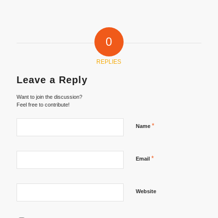
0
REPLIES
Leave a Reply
Want to join the discussion?
Feel free to contribute!
*
Name
*
Email
Website