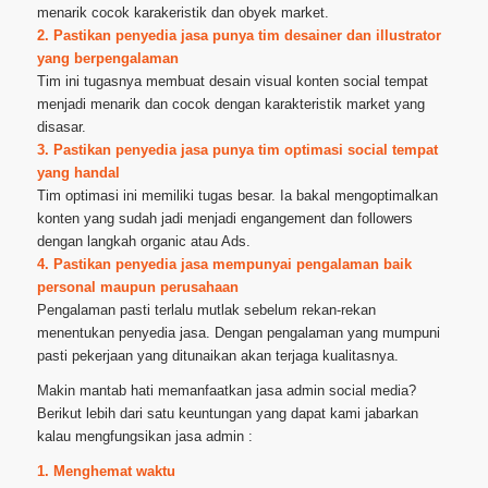
menarik cocok karakeristik dan obyek market.
2. Pastikan penyedia jasa punya tim desainer dan illustrator
yang berpengalaman
Tim ini tugasnya membuat desain visual konten social tempat
menjadi menarik dan cocok dengan karakteristik market yang
disasar.
3. Pastikan penyedia jasa punya tim optimasi social tempat
yang handal
Tim optimasi ini memiliki tugas besar. Ia bakal mengoptimalkan
konten yang sudah jadi menjadi engangement dan followers
dengan langkah organic atau Ads.
4. Pastikan penyedia jasa mempunyai pengalaman baik
personal maupun perusahaan
Pengalaman pasti terlalu mutlak sebelum rekan-rekan
menentukan penyedia jasa. Dengan pengalaman yang mumpuni
pasti pekerjaan yang ditunaikan akan terjaga kualitasnya.
Makin mantab hati memanfaatkan jasa admin social media?
Berikut lebih dari satu keuntungan yang dapat kami jabarkan
kalau mengfungsikan jasa admin :
1. Menghemat waktu