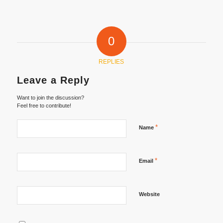
0
REPLIES
Leave a Reply
Want to join the discussion?
Feel free to contribute!
*
Name
*
Email
Website