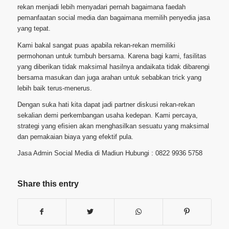
rekan menjadi lebih menyadari pernah bagaimana faedah
pemanfaatan social media dan bagaimana memilih penyedia jasa
yang tepat.
Kami bakal sangat puas apabila rekan-rekan memiliki
permohonan untuk tumbuh bersama. Karena bagi kami, fasilitas
yang diberikan tidak maksimal hasilnya andaikata tidak dibarengi
bersama masukan dan juga arahan untuk sebabkan trick yang
lebih baik terus-menerus.
Dengan suka hati kita dapat jadi partner diskusi rekan-rekan
sekalian demi perkembangan usaha kedepan. Kami percaya,
strategi yang efisien akan menghasilkan sesuatu yang maksimal
dan pemakaian biaya yang efektif pula.
Jasa Admin Social Media di Madiun Hubungi : 0822 9936 5758
Share this entry