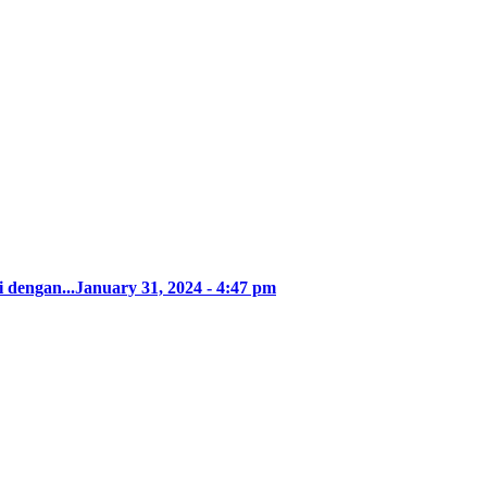
 dengan...
January 31, 2024 - 4:47 pm