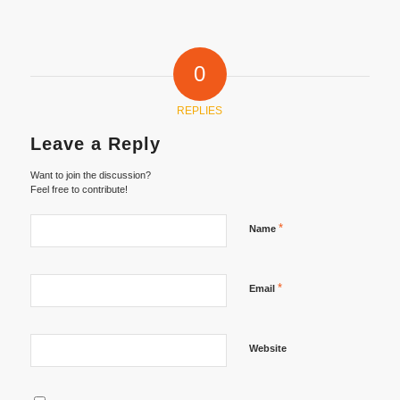
0
REPLIES
Leave a Reply
Want to join the discussion?
Feel free to contribute!
*
Name
*
Email
Website