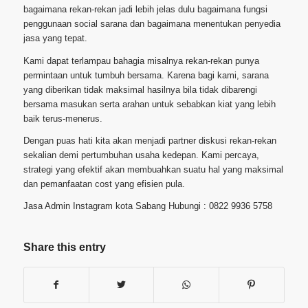
bagaimana rekan-rekan jadi lebih jelas dulu bagaimana fungsi
penggunaan social sarana dan bagaimana menentukan penyedia
jasa yang tepat.
Kami dapat terlampau bahagia misalnya rekan-rekan punya
permintaan untuk tumbuh bersama. Karena bagi kami, sarana
yang diberikan tidak maksimal hasilnya bila tidak dibarengi
bersama masukan serta arahan untuk sebabkan kiat yang lebih
baik terus-menerus.
Dengan puas hati kita akan menjadi partner diskusi rekan-rekan
sekalian demi pertumbuhan usaha kedepan. Kami percaya,
strategi yang efektif akan membuahkan suatu hal yang maksimal
dan pemanfaatan cost yang efisien pula.
Jasa Admin Instagram kota Sabang Hubungi : 0822 9936 5758
Share this entry