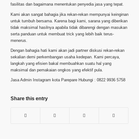
fasilitas dan bagaimana menentukan penyedia jasa yang tepat.
Kami akan sangat bahagia jika rekan-rekan mempunyai keinginan
untuk tumbuh bersama. Karena bagi kami, sarana yang diberikan
tidak maksimal hasilnya apabila tidak dibarengi dengan masukan
serta panduan untuk membuat trick yang lebih baik terus-
menerus.
Dengan bahagia hati kami akan jadi partner diskusi rekan-rekan
sekalian demi perkembangan usaha kedepan. Kami percaya,
langkah yang efisien bakal membuahkan suatu hal yang
maksimal dan pemakaian ongkos yang efektif pula.
Jasa Admin Instagram kota Parepare Hubungi : 0822 9936 5758
Share this entry