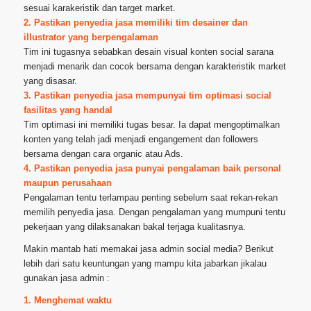
sesuai karakeristik dan target market.
2. Pastikan penyedia jasa memiliki tim desainer dan
illustrator yang berpengalaman
Tim ini tugasnya sebabkan desain visual konten social sarana
menjadi menarik dan cocok bersama dengan karakteristik market
yang disasar.
3. Pastikan penyedia jasa mempunyai tim optimasi social
fasilitas yang handal
Tim optimasi ini memiliki tugas besar. Ia dapat mengoptimalkan
konten yang telah jadi menjadi engangement dan followers
bersama dengan cara organic atau Ads.
4. Pastikan penyedia jasa punyai pengalaman baik personal
maupun perusahaan
Pengalaman tentu terlampau penting sebelum saat rekan-rekan
memilih penyedia jasa. Dengan pengalaman yang mumpuni tentu
pekerjaan yang dilaksanakan bakal terjaga kualitasnya.
Makin mantab hati memakai jasa admin social media? Berikut
lebih dari satu keuntungan yang mampu kita jabarkan jikalau
gunakan jasa admin :
1. Menghemat waktu