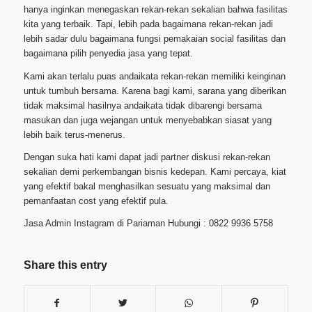
hanya inginkan menegaskan rekan-rekan sekalian bahwa fasilitas
kita yang terbaik. Tapi, lebih pada bagaimana rekan-rekan jadi
lebih sadar dulu bagaimana fungsi pemakaian social fasilitas dan
bagaimana pilih penyedia jasa yang tepat.
Kami akan terlalu puas andaikata rekan-rekan memiliki keinginan
untuk tumbuh bersama. Karena bagi kami, sarana yang diberikan
tidak maksimal hasilnya andaikata tidak dibarengi bersama
masukan dan juga wejangan untuk menyebabkan siasat yang
lebih baik terus-menerus.
Dengan suka hati kami dapat jadi partner diskusi rekan-rekan
sekalian demi perkembangan bisnis kedepan. Kami percaya, kiat
yang efektif bakal menghasilkan sesuatu yang maksimal dan
pemanfaatan cost yang efektif pula.
Jasa Admin Instagram di Pariaman Hubungi : 0822 9936 5758
Share this entry