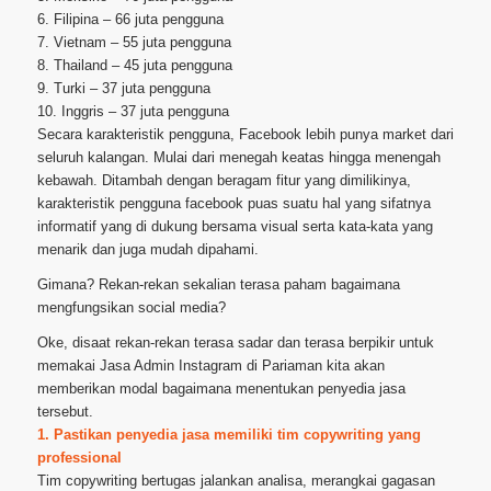
6. Filipina – 66 juta pengguna
7. Vietnam – 55 juta pengguna
8. Thailand – 45 juta pengguna
9. Turki – 37 juta pengguna
10. Inggris – 37 juta pengguna
Secara karakteristik pengguna, Facebook lebih punya market dari
seluruh kalangan. Mulai dari menegah keatas hingga menengah
kebawah. Ditambah dengan beragam fitur yang dimilikinya,
karakteristik pengguna facebook puas suatu hal yang sifatnya
informatif yang di dukung bersama visual serta kata-kata yang
menarik dan juga mudah dipahami.
Gimana? Rekan-rekan sekalian terasa paham bagaimana
mengfungsikan social media?
Oke, disaat rekan-rekan terasa sadar dan terasa berpikir untuk
memakai Jasa Admin Instagram di Pariaman kita akan
memberikan modal bagaimana menentukan penyedia jasa
tersebut.
1. Pastikan penyedia jasa memiliki tim copywriting yang
professional
Tim copywriting bertugas jalankan analisa, merangkai gagasan