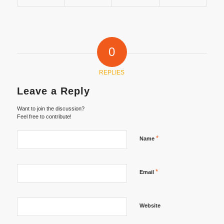
0
REPLIES
Leave a Reply
Want to join the discussion?
Feel free to contribute!
*
Name
*
Email
Website