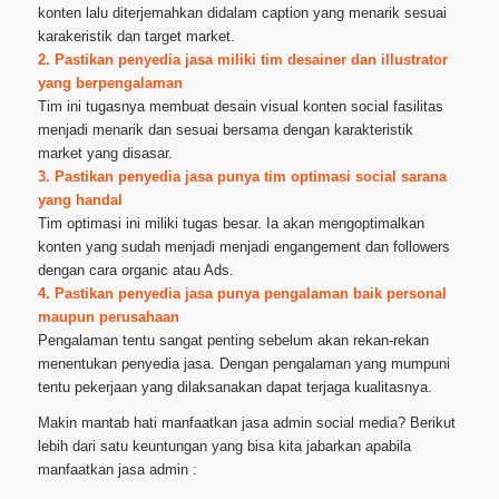
konten lalu diterjemahkan didalam caption yang menarik sesuai
karakeristik dan target market.
2. Pastikan penyedia jasa miliki tim desainer dan illustrator
yang berpengalaman
Tim ini tugasnya membuat desain visual konten social fasilitas
menjadi menarik dan sesuai bersama dengan karakteristik
market yang disasar.
3. Pastikan penyedia jasa punya tim optimasi social sarana
yang handal
Tim optimasi ini miliki tugas besar. Ia akan mengoptimalkan
konten yang sudah menjadi menjadi engangement dan followers
dengan cara organic atau Ads.
4. Pastikan penyedia jasa punya pengalaman baik personal
maupun perusahaan
Pengalaman tentu sangat penting sebelum akan rekan-rekan
menentukan penyedia jasa. Dengan pengalaman yang mumpuni
tentu pekerjaan yang dilaksanakan dapat terjaga kualitasnya.
Makin mantab hati manfaatkan jasa admin social media? Berikut
lebih dari satu keuntungan yang bisa kita jabarkan apabila
manfaatkan jasa admin :