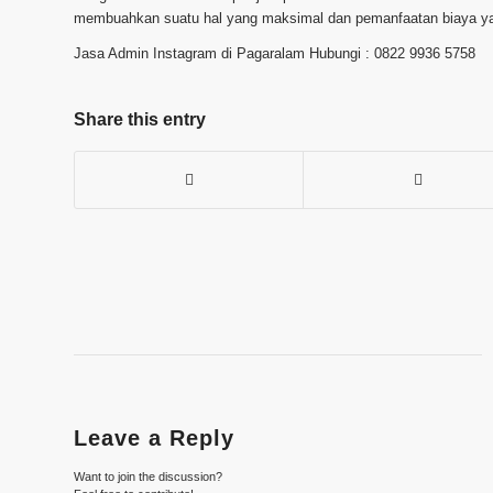
membuahkan suatu hal yang maksimal dan pemanfaatan biaya yan
Jasa Admin Instagram di Pagaralam Hubungi : 0822 9936 5758
Share this entry
Leave a Reply
Want to join the discussion?