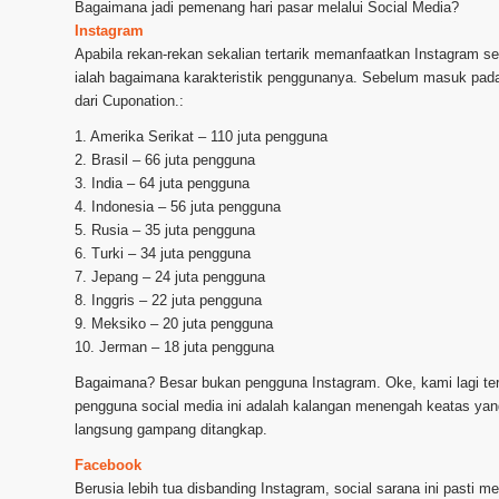
Bagaimana jadi pemenang hari pasar melalui Social Media?
Instagram
Apabila rekan-rekan sekalian tertarik memanfaatkan Instagram se
ialah bagaimana karakteristik penggunanya. Sebelum masuk pad
dari Cuponation.:
1. Amerika Serikat – 110 juta pengguna
2. Brasil – 66 juta pengguna
3. India – 64 juta pengguna
4. Indonesia – 56 juta pengguna
5. Rusia – 35 juta pengguna
6. Turki – 34 juta pengguna
7. Jepang – 24 juta pengguna
8. Inggris – 22 juta pengguna
9. Meksiko – 20 juta pengguna
10. Jerman – 18 juta pengguna
Bagaimana? Besar bukan pengguna Instagram. Oke, kami lagi ter
pengguna social media ini adalah kalangan menengah keatas yan
langsung gampang ditangkap.
Facebook
Berusia lebih tua disbanding Instagram, social sarana ini pasti 