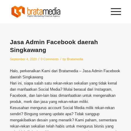
Jasa Admin Facebook daerah
Singkawang
/
/
September 4, 2020
0 Comments
by
Bratamedia
Halo, perkenalkan Kami dari Bratamedia – Jasa Admin Facebook
daerah Singkawang
Hari ini, siapa salah satu rekan-rekan sekalian yang tidak kenal
dan manfaatkan Social Media? Mulai berasal dari Instagram,
Facebook, dan lain-lain bias dimanfaatkan untuk mengenalkan
produk, merk dan jasa yang rekan-rekan miliki.
Kesusahan mengurus account Social Media milik rekan-rekan
sendiri? Bingung senang update apa? Tidak sanggup
mengakibatkan desain yang menarik? Kami paham, sementara
rekan-rekan sekalian telah habis untuk mengurus bisnis yang