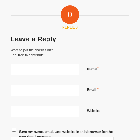
0
REPLIES
Leave a Reply
Want to join the discussion?
Feel free to contribute!
*
Name
*
Email
Website
Save my name, email, and website in this browser for the
next time I comment.