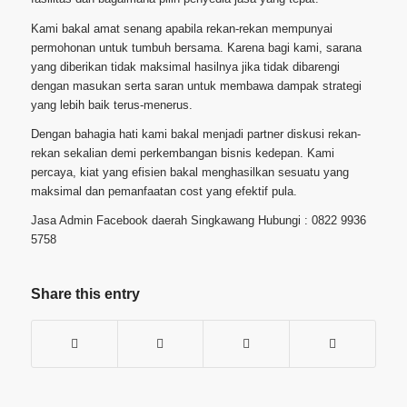
Kami bakal amat senang apabila rekan-rekan mempunyai
permohonan untuk tumbuh bersama. Karena bagi kami, sarana
yang diberikan tidak maksimal hasilnya jika tidak dibarengi
dengan masukan serta saran untuk membawa dampak strategi
yang lebih baik terus-menerus.
Dengan bahagia hati kami bakal menjadi partner diskusi rekan-
rekan sekalian demi perkembangan bisnis kedepan. Kami
percaya, kiat yang efisien bakal menghasilkan sesuatu yang
maksimal dan pemanfaatan cost yang efektif pula.
Jasa Admin Facebook daerah Singkawang Hubungi : 0822 9936
5758
Share this entry