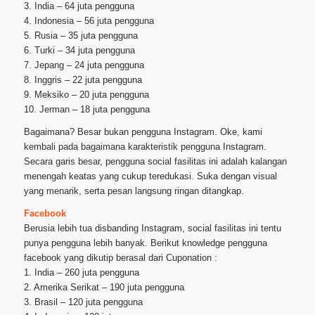
3. India – 64 juta pengguna
4. Indonesia – 56 juta pengguna
5. Rusia – 35 juta pengguna
6. Turki – 34 juta pengguna
7. Jepang – 24 juta pengguna
8. Inggris – 22 juta pengguna
9. Meksiko – 20 juta pengguna
10. Jerman – 18 juta pengguna
Bagaimana? Besar bukan pengguna Instagram. Oke, kami
kembali pada bagaimana karakteristik pengguna Instagram.
Secara garis besar, pengguna social fasilitas ini adalah kalangan
menengah keatas yang cukup teredukasi. Suka dengan visual
yang menarik, serta pesan langsung ringan ditangkap.
Facebook
Berusia lebih tua disbanding Instagram, social fasilitas ini tentu
punya pengguna lebih banyak. Berikut knowledge pengguna
facebook yang dikutip berasal dari Cuponation :
1. India – 260 juta pengguna
2. Amerika Serikat – 190 juta pengguna
3. Brasil – 120 juta pengguna