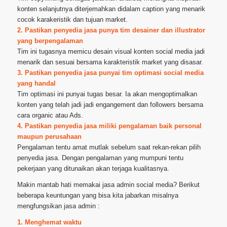
konten selanjutnya diterjemahkan didalam caption yang menarik
cocok karakeristik dan tujuan market.
2. Pastikan penyedia jasa punya tim desainer dan illustrator
yang berpengalaman
Tim ini tugasnya memicu desain visual konten social media jadi
menarik dan sesuai bersama karakteristik market yang disasar.
3. Pastikan penyedia jasa punyai tim optimasi social media
yang handal
Tim optimasi ini punyai tugas besar. Ia akan mengoptimalkan
konten yang telah jadi jadi engangement dan followers bersama
cara organic atau Ads.
4. Pastikan penyedia jasa miliki pengalaman baik personal
maupun perusahaan
Pengalaman tentu amat mutlak sebelum saat rekan-rekan pilih
penyedia jasa. Dengan pengalaman yang mumpuni tentu
pekerjaan yang ditunaikan akan terjaga kualitasnya.
Makin mantab hati memakai jasa admin social media? Berikut
beberapa keuntungan yang bisa kita jabarkan misalnya
mengfungsikan jasa admin :
1. Menghemat waktu