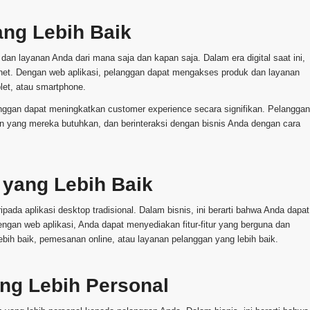
ang Lebih Baik
 layanan Anda dari mana saja dan kapan saja. Dalam era digital saat ini,
rnet. Dengan web aplikasi, pelanggan dapat mengakses produk dan layanan
let, atau smartphone.
langgan dapat meningkatkan customer experience secara signifikan. Pelanggan
yang mereka butuhkan, dan berinteraksi dengan bisnis Anda dengan cara
 yang Lebih Baik
pada aplikasi desktop tradisional. Dalam bisnis, ini berarti bahwa Anda dapat
gan web aplikasi, Anda dapat menyediakan fitur-fitur yang berguna dan
ebih baik, pemesanan online, atau layanan pelanggan yang lebih baik.
ng Lebih Personal