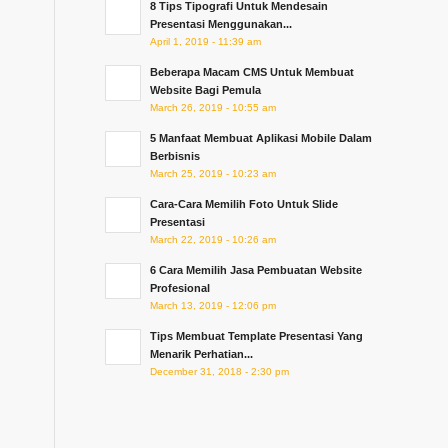
8 Tips Tipografi Untuk Mendesain
Presentasi Menggunakan...
April 1, 2019 - 11:39 am
Beberapa Macam CMS Untuk Membuat
Website Bagi Pemula
March 26, 2019 - 10:55 am
5 Manfaat Membuat Aplikasi Mobile Dalam
Berbisnis
March 25, 2019 - 10:23 am
Cara-Cara Memilih Foto Untuk Slide
Presentasi
March 22, 2019 - 10:26 am
6 Cara Memilih Jasa Pembuatan Website
Profesional
March 13, 2019 - 12:06 pm
Tips Membuat Template Presentasi Yang
Menarik Perhatian...
December 31, 2018 - 2:30 pm