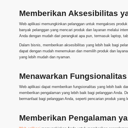
Memberikan Aksesibilitas y
Web aplikasi memungkinkan pelanggan untuk mengakses produk dan
banyak pelanggan yang mencari produk dan layanan melalui inte
Anda dengan mudah dari perangkat apa pun, termasuk laptop, tab
Dalam bisnis, memberikan aksesibilitas yang lebih baik bagi pe
dapat dengan mudah menemukan dan memilih produk dan layanan 
yang lebih mudah dan nyaman.
Menawarkan Fungsionalitas
Web aplikasi dapat memberikan fungsionalitas yang lebih baik dari
memberikan pengalaman yang lebih baik bagi pelanggan Anda. Den
bermanfaat bagi pelanggan Anda, seperti pencarian produk yang l
Memberikan Pengalaman ya