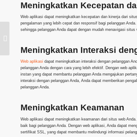
Meningkatkan Kecepatan da
Web aplikasi dapat meningkatkan kecepatan dan kinerja dari situ
pengalaman yang lebih cepat dan responsif bagi pelanggan Anda.
sehingga pelanggan Anda dapat dengan mudah menavigasi situs
Membangun Web Aplikasi Skalabel
untuk Meningkatkan Pertumbuhan
Bisnis
Meningkatkan Interaksi de
Web aplikasi
dapat meningkatkan interaksi dengan pelanggan Anda
pelanggan Anda dengan cara yang lebih efektif. Dengan web aplika
instan yang dapat membantu pelanggan Anda mengajukan pertan
interaksi dengan pelanggan Anda, Anda dapat memberikan penga
pelanggan Anda.
Meningkatkan Keamanan
Web aplikasi dapat meningkatkan keamanan dari situs web Anda.
baik bagi pelanggan Anda. Dengan web aplikasi, Anda dapat meng
sertifikat SSL, yang dapat membantu melindungi informasi pelang